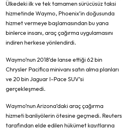
Ülkedeki ilk ve tek tamamen sürücüsüz taksi
hizmetinde Waymo, Phoenix’in doğusunda
hizmet vermeye başlamasından bu yana
binlerce insanı, araç çağırma uygulamasını
indiren herkese yönlendirdi.
Waymo’nun 2018’de lanse ettiği 62 bin
Chrysler Pacifica minivanı satın alma planları
ve 20 bin Jaguar I-Pace SUV’si
gerçekleşmedi.
Waymo’nun Arizona’daki araç çağırma
hizmeti banliyölerin ötesine geçmedi. Reuters
tarafından elde edilen hükümet kayıtlarına