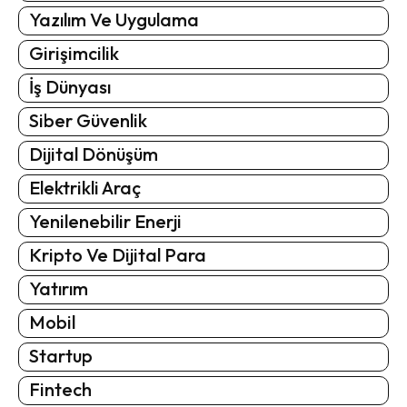
Yazılım Ve Uygulama
Girişimcilik
İş Dünyası
Siber Güvenlik
Dijital Dönüşüm
Elektrikli Araç
Yenilenebilir Enerji
Kripto Ve Dijital Para
Yatırım
Mobil
Startup
Fintech