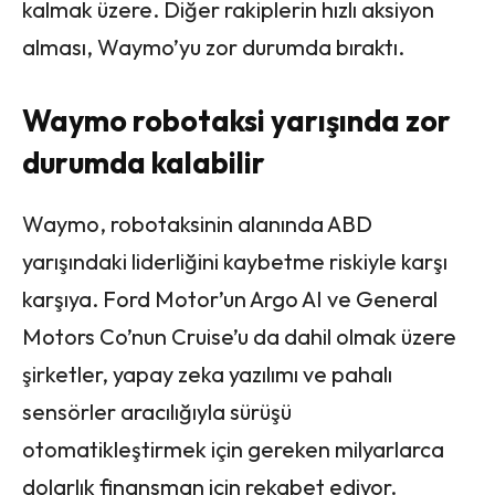
kalmak üzere. Diğer rakiplerin hızlı aksiyon
alması, Waymo’yu zor durumda bıraktı.
Waymo robotaksi yarışında zor
durumda kalabilir
Waymo, robotaksinin alanında ABD
yarışındaki liderliğini kaybetme riskiyle karşı
karşıya. Ford Motor’un Argo AI ve General
Motors Co’nun Cruise’u da dahil olmak üzere
şirketler, yapay zeka yazılımı ve pahalı
sensörler aracılığıyla sürüşü
otomatikleştirmek için gereken milyarlarca
dolarlık finansman için rekabet ediyor.