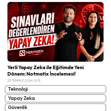
Yerli Yapay Zeka ile Eğitimde Yeni
Dönem: Notmatix İncelemesi!
23 TEMMUZ 2026 | 12:15
Teknoloji
Yapay Zeka
Güvenlik