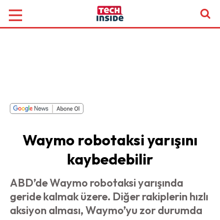
Waymo robotaksi yarışını
kaybedebilir
ABD’de Waymo robotaksi yarışında
geride kalmak üzere. Diğer rakiplerin hızlı
aksiyon alması, Waymo’yu zor durumda