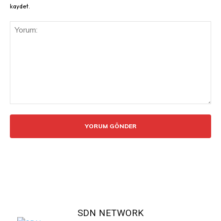
kaydet.
Yorum:
SDN NETWORK