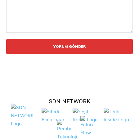
Yorum:
SDN NETWORK