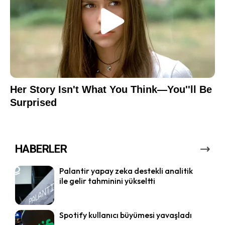
HABERLER
Palantir yapay zeka destekli analitik
ile gelir tahminini yükseltti
Spotify kullanıcı büyümesi yavaşladı