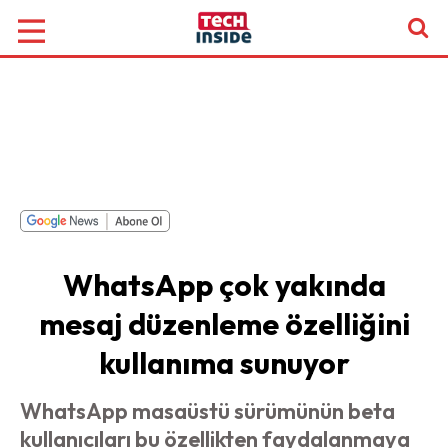
WhatsApp çok yakında
mesaj düzenleme özelliğini
kullanıma sunuyor
WhatsApp masaüstü sürümünün beta
kullanıcıları bu özellikten faydalanmaya