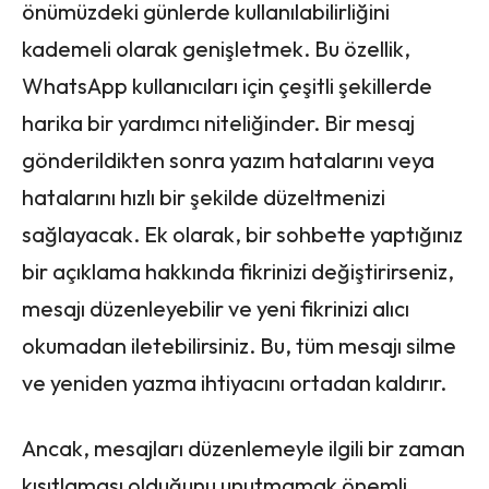
önümüzdeki günlerde kullanılabilirliğini
kademeli olarak genişletmek. Bu özellik,
WhatsApp kullanıcıları için çeşitli şekillerde
harika bir yardımcı niteliğinder. Bir mesaj
gönderildikten sonra yazım hatalarını veya
hatalarını hızlı bir şekilde düzeltmenizi
sağlayacak. Ek olarak, bir sohbette yaptığınız
bir açıklama hakkında fikrinizi değiştirirseniz,
mesajı düzenleyebilir ve yeni fikrinizi alıcı
okumadan iletebilirsiniz. Bu, tüm mesajı silme
ve yeniden yazma ihtiyacını ortadan kaldırır.
Ancak, mesajları düzenlemeyle ilgili bir zaman
kısıtlaması olduğunu unutmamak önemli.