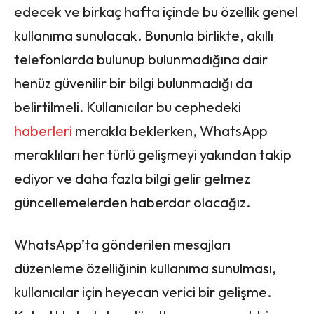
edecek ve birkaç hafta içinde bu özellik genel
kullanıma sunulacak. Bununla birlikte, akıllı
telefonlarda bulunup bulunmadığına dair
henüz güvenilir bir bilgi bulunmadığı da
belirtilmeli. Kullanıcılar bu cephedeki
haberleri
merakla beklerken, WhatsApp
meraklıları her türlü gelişmeyi yakından takip
ediyor ve daha fazla bilgi gelir gelmez
güncellemelerden haberdar olacağız.
WhatsApp’ta gönderilen mesajları
düzenleme özelliğinin kullanıma sunulması,
kullanıcılar için heyecan verici bir gelişme.