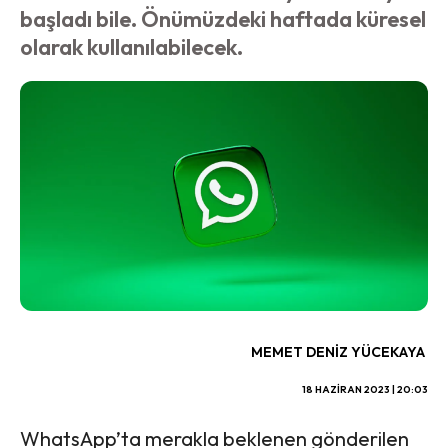
başladı bile. Önümüzdeki haftada küresel
olarak kullanılabilecek.
MEMET DENIZ YÜCEKAYA
18 HAZIRAN 2023 | 20:03
WhatsApp’ta merakla beklenen gönderilen