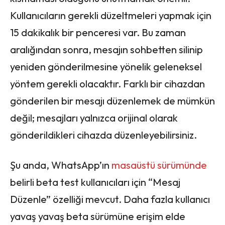
Kullanıcıların gerekli düzeltmeleri yapmak için
15 dakikalık bir penceresi var. Bu zaman
aralığından sonra, mesajın sohbetten silinip
yeniden gönderilmesine yönelik geleneksel
yöntem gerekli olacaktır. Farklı bir cihazdan
gönderilen bir mesajı düzenlemek de mümkün
değil; mesajları yalnızca orijinal olarak
gönderildikleri cihazda düzenleyebilirsiniz.
Şu anda, WhatsApp’ın
masaüstü sürümünde
belirli beta test kullanıcıları için “Mesaj
Düzenle” özelliği mevcut. Daha fazla kullanıcı
yavaş yavaş beta sürümüne erişim elde