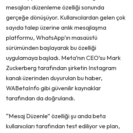
mesajları düzenleme özelliği sonunda
gerçeğe dönüşüyor. Kullanıcılardan gelen çok
sayıda talep üzerine anlık mesajlaşma
platformu, WhatsApp’ın masaüstü
sürümünden başlayarak bu özelliği
uygulamaya başladı. Meta’nın CEO’su Mark
Zuckerberg tarafından şirketin Instagram
kanalı üzerinden duyurulan bu haber,
WABetaInfo gibi güvenilir kaynaklar
tarafından da doğrulandı.
“Mesaj Düzenle” özelliği şu anda beta
kullanıcıları tarafından test ediliyor ve plan,