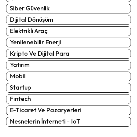
Siber Güvenlik
Dijital Dönüşüm
Elektrikli Araç
Yenilenebilir Enerji
Kripto Ve Dijital Para
Yatırım
Mobil
Startup
Fintech
E-Ticaret Ve Pazaryerleri
Nesnelerin İnterneti - IoT