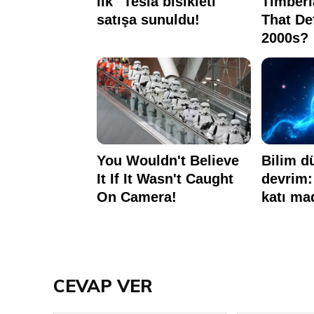
CEVAP VER