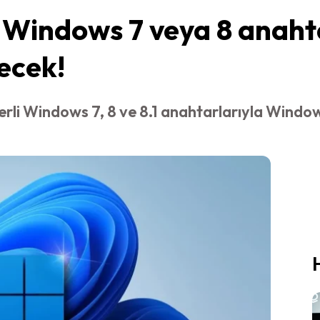
 Windows 7 veya 8 anaht
ecek!
erli Windows 7, 8 ve 8.1 anahtarlarıyla Window