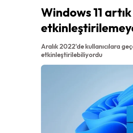
Windows 11 artık
etkinleştirilemey
Aralık 2022'de kullanıcılara geç
etkinleştirilebiliyordu