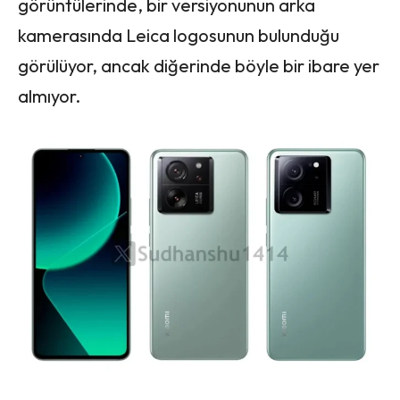
görüntülerinde, bir versiyonunun arka
kamerasında Leica logosunun bulunduğu
görülüyor, ancak diğerinde böyle bir ibare yer
almıyor.