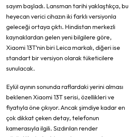
sayım başladı. Lansman tarihi yaklaştıkça, bu
heyecan verici cihazın iki farklı versiyonla
geleceği ortaya çıktı. Hindistan merkezli
kaynaklardan gelen yeni bilgilere göre,
Xiaomi 13T’nin biri Leica markalı, diğeri ise
standart bir versiyon olarak tüketicilere
sunulacak.
Eylül ayının sonunda raflardaki yerini alması
beklenen Xiaomi 13T serisi, özellikleri ve
fiyatıyla öne çıkıyor. Ancak şimdiye kadar en
çok dikkat çeken detay, telefonun
kamerasıyla ilgili. Sızdırılan render