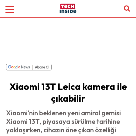
Xiaomi 13T Leica kamera ile
çıkabilir
Xiaomi'nin beklenen yeni amiral gemisi
Xiaomi 13T, piyasaya sürülme tarihine
yaklaşırken, cihazın öne çıkan özelliği