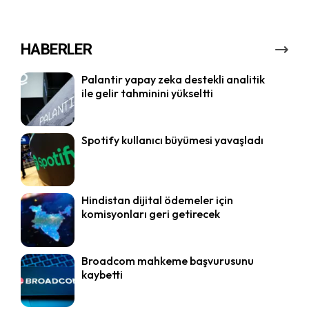
HABERLER
Palantir yapay zeka destekli analitik
ile gelir tahminini yükseltti
Spotify kullanıcı büyümesi yavaşladı
Hindistan dijital ödemeler için
komisyonları geri getirecek
Broadcom mahkeme başvurusunu
kaybetti