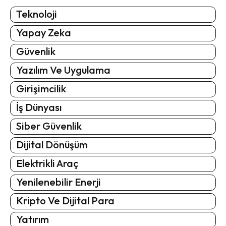
Teknoloji
Yapay Zeka
Güvenlik
Yazılım Ve Uygulama
Girişimcilik
İş Dünyası
Siber Güvenlik
Dijital Dönüşüm
Elektrikli Araç
Yenilenebilir Enerji
Kripto Ve Dijital Para
Yatırım