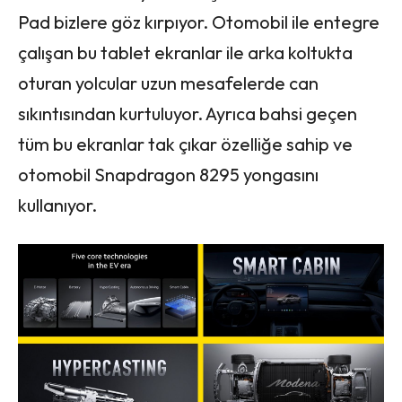
Pad bizlere göz kırpıyor. Otomobil ile entegre
çalışan bu tablet ekranlar ile arka koltukta
oturan yolcular uzun mesafelerde can
sıkıntısından kurtuluyor. Ayrıca bahsi geçen
tüm bu ekranlar tak çıkar özelliğe sahip ve
otomobil Snapdragon 8295 yongasını
kullanıyor.