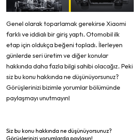
Genel olarak toparlamak gerekirse Xiaomi
farklı ve iddialı bir giriş yaptı. Otomobil ilk
etap için oldukça beğeni topladı. İlerleyen
günlerde seri üretim ve diğer konular
hakkında daha fazla bilgi sahibi olacağız. Peki
siz bu konu hakkında ne düşünüyorsunuz?
Görüşlerinizi bizimle yorumlar bölümünde
paylaşmayı unutmayın!
Siz bu konu hakkında ne düşünüyorsunuz?
Görüşlerinizi yorumlarda paylaşın!