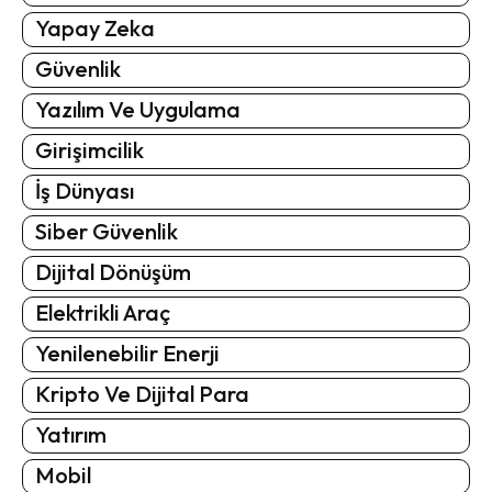
Yapay Zeka
Güvenlik
Yazılım Ve Uygulama
Girişimcilik
İş Dünyası
Siber Güvenlik
Dijital Dönüşüm
Elektrikli Araç
Yenilenebilir Enerji
Kripto Ve Dijital Para
Yatırım
Mobil