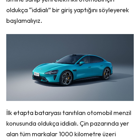
oldukça “iddialı” bir giriş yaptığını söyleyerek
başlamalıyız.
İlk etapta bataryası tanıtılan otomobil menzil
konusunda oldukça iddialı. Çin pazarında yer
alan tüm markalar 1000 kilometre üzeri