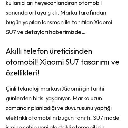
kullanıcıları heyecanlandıran otomobil
sonunda ortaya çıktı. Marka tarafından
bugün yapılan lansman ile tanıtılan Xiaomi
SU7 ve detayları haberimizde…
Akıllı telefon üreticisinden
otomobil! Xiaomi SU7 tasarımı ve
özellikleri!
Çinli teknoloji markası Xiaomi için tarihi
günlerden birisi yaşanıyor. Marka uzun
zamandır planladığı ve duyurusunu yaptığı
elektrikli otomobilini bugün tanıttı. SU7 model
ismine sahip yeni elektrikli otomobil için