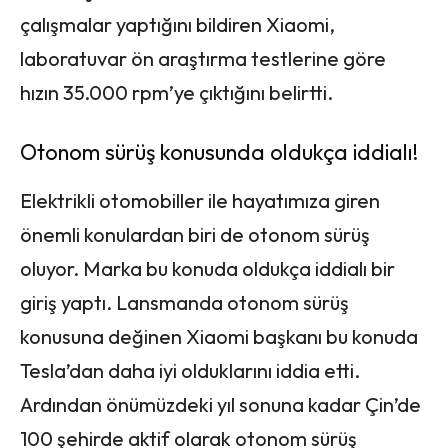
çalışmalar yaptığını bildiren Xiaomi,
laboratuvar ön araştırma testlerine göre
hızın 35.000 rpm’ye çıktığını belirtti.
Otonom sürüş konusunda oldukça iddialı!
Elektrikli otomobiller ile hayatımıza giren
önemli konulardan biri de otonom sürüş
oluyor. Marka bu konuda oldukça iddialı bir
giriş yaptı. Lansmanda otonom sürüş
konusuna değinen Xiaomi başkanı bu konuda
Tesla’dan daha iyi olduklarını iddia etti.
Ardından önümüzdeki yıl sonuna kadar Çin’de
100 şehirde aktif olarak otonom sürüş