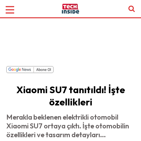
Xiaomi SU7 tanıtıldı! İşte
özellikleri
Merakla beklenen elektrikli otomobil
Xiaomi SU7 ortaya çıktı. İşte otomobilin
özellikleri ve tasarım detayları...