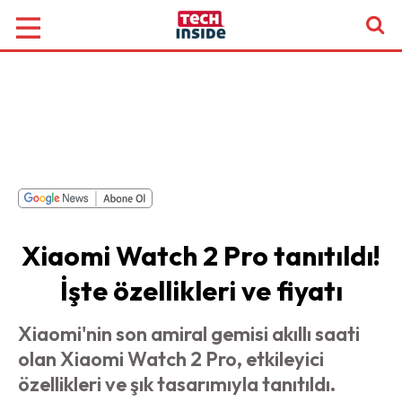
Xiaomi Watch 2 Pro tanıtıldı!
İşte özellikleri ve fiyatı
Xiaomi'nin son amiral gemisi akıllı saati
olan Xiaomi Watch 2 Pro, etkileyici
özellikleri ve şık tasarımıyla tanıtıldı.