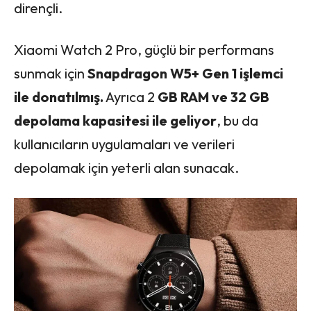
dirençli.
Xiaomi Watch 2 Pro, güçlü bir performans
sunmak için
Snapdragon W5+ Gen 1 işlemci
ile donatılmış.
Ayrıca 2
GB RAM ve 32 GB
depolama kapasitesi ile geliyor
, bu da
kullanıcıların uygulamaları ve verileri
depolamak için yeterli alan sunacak.