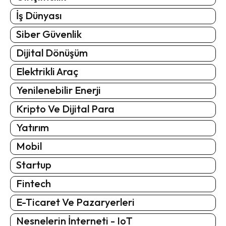
İş Dünyası
Siber Güvenlik
Dijital Dönüşüm
Elektrikli Araç
Yenilenebilir Enerji
Kripto Ve Dijital Para
Yatırım
Mobil
Startup
Fintech
E-Ticaret Ve Pazaryerleri
Nesnelerin İnterneti - IoT