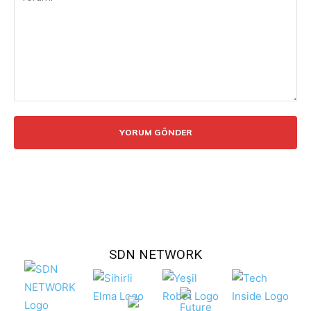
Yorum:
SDN NETWORK