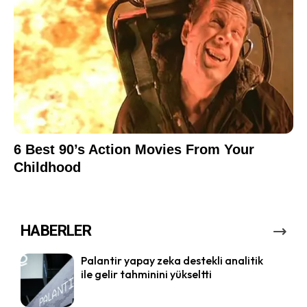
HABERLER
Palantir yapay zeka destekli analitik
ile gelir tahminini yükseltti