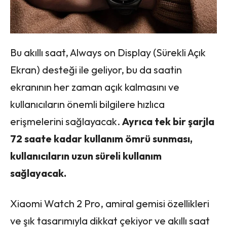
Bu akıllı saat, Always on Display (Sürekli Açık
Ekran) desteği ile geliyor, bu da saatin
ekranının her zaman açık kalmasını ve
kullanıcıların önemli bilgilere hızlıca
erişmelerini sağlayacak.
Ayrıca tek bir şarjla
72 saate kadar kullanım ömrü sunması,
kullanıcıların uzun süreli kullanım
sağlayacak.
Xiaomi Watch 2 Pro, amiral gemisi özellikleri
ve şık tasarımıyla dikkat çekiyor ve akıllı saat