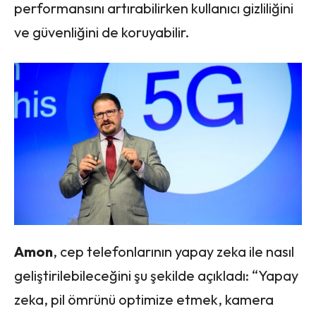
performansını artırabilirken kullanıcı gizliliğini
ve güvenliğini de koruyabilir.
Amon
, cep telefonlarının yapay zeka ile nasıl
geliştirilebileceğini şu şekilde açıkladı: “Yapay
zeka, pil ömrünü optimize etmek, kamera