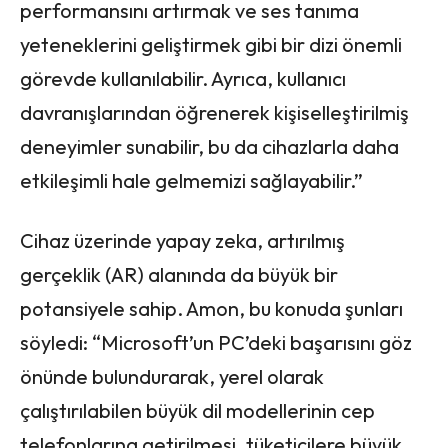
performansını artırmak ve ses tanıma
yeteneklerini geliştirmek gibi bir dizi önemli
görevde kullanılabilir. Ayrıca, kullanıcı
davranışlarından öğrenerek kişiselleştirilmiş
deneyimler sunabilir, bu da cihazlarla daha
etkileşimli hale gelmemizi sağlayabilir.”
Cihaz üzerinde yapay zeka, artırılmış
gerçeklik (AR) alanında da büyük bir
potansiyele sahip. Amon, bu konuda şunları
söyledi: “Microsoft’un PC’deki başarısını göz
önünde bulundurarak, yerel olarak
çalıştırılabilen büyük dil modellerinin cep
telefonlarına getirilmesi, tüketicilere büyük