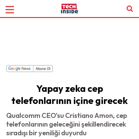
Yapay zeka cep
telefonlarının içine girecek
Qualcomm CEO'su Cristiano Amon, cep
telefonlarının geleceğini şekillendirecek
sıradışı bir yeniliği duyurdu