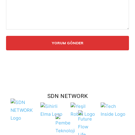
Yorum:
SDN NETWORK