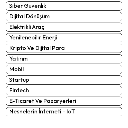
Siber Güvenlik
Dijital Dönüşüm
Elektrikli Araç
Yenilenebilir Enerji
Kripto Ve Dijital Para
Yatırım
Mobil
Startup
Fintech
E-Ticaret Ve Pazaryerleri
Nesnelerin İnterneti - IoT