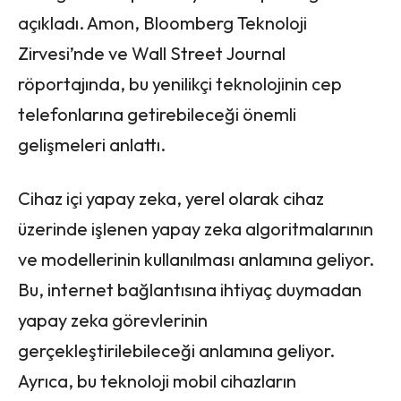
açıkladı. Amon, Bloomberg Teknoloji
Zirvesi’nde ve Wall Street Journal
röportajında, bu yenilikçi teknolojinin cep
telefonlarına getirebileceği önemli
gelişmeleri anlattı.
Cihaz içi yapay zeka, yerel olarak cihaz
üzerinde işlenen yapay zeka algoritmalarının
ve modellerinin kullanılması anlamına geliyor.
Bu, internet bağlantısına ihtiyaç duymadan
yapay zeka görevlerinin
gerçekleştirilebileceği anlamına geliyor.
Ayrıca, bu teknoloji mobil cihazların