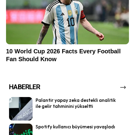
HABERLER
Palantir yapay zeka destekli analitik
ile gelir tahminini yükseltti
Spotify kullanıcı büyümesi yavaşladı