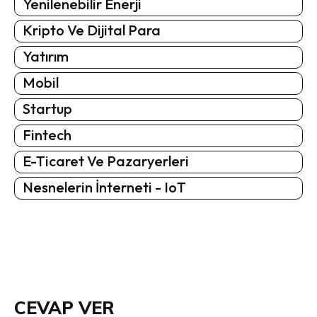
Yenilenebilir Enerji
Kripto Ve Dijital Para
Yatırım
Mobil
Startup
Fintech
E-Ticaret Ve Pazaryerleri
Nesnelerin İnterneti - IoT
CEVAP VER