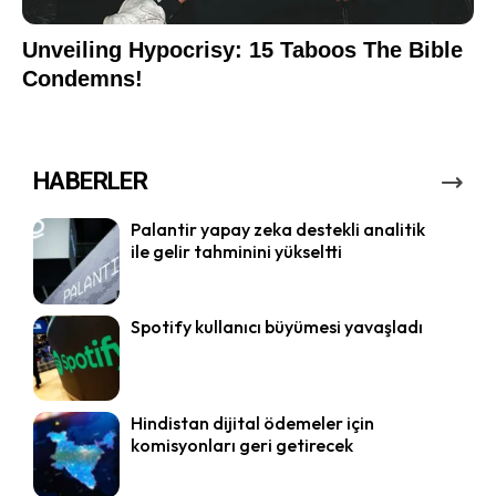
HABERLER
Palantir yapay zeka destekli analitik
ile gelir tahminini yükseltti
Spotify kullanıcı büyümesi yavaşladı
Hindistan dijital ödemeler için
komisyonları geri getirecek