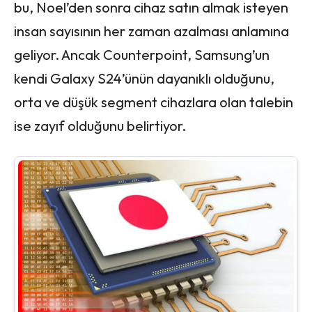
bu, Noel’den sonra cihaz satın almak isteyen
insan sayısının her zaman azalması anlamına
geliyor. Ancak Counterpoint, Samsung’un
kendi Galaxy S24’ünün dayanıklı olduğunu,
orta ve düşük segment cihazlara olan talebin
ise zayıf olduğunu belirtiyor.