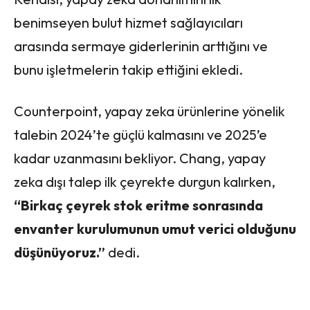
benimseyen bulut hizmet sağlayıcıları
arasında sermaye giderlerinin arttığını ve
bunu işletmelerin takip ettiğini ekledi.
Counterpoint, yapay zeka ürünlerine yönelik
talebin 2024’te güçlü kalmasını ve 2025’e
kadar uzanmasını bekliyor. Chang, yapay
zeka dışı talep ilk çeyrekte durgun kalırken,
“Birkaç çeyrek stok eritme sonrasında
envanter kurulumunun umut verici olduğunu
düşünüyoruz.”
dedi.