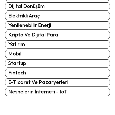
Dijital Dönüşüm
Elektrikli Araç
Yenilenebilir Enerji
Kripto Ve Dijital Para
Yatırım
Mobil
Startup
Fintech
E-Ticaret Ve Pazaryerleri
Nesnelerin İnterneti - IoT