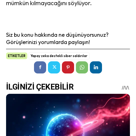
mümkün kılmayacağını söylüyor.
Siz bu konu hakkında ne düşünüyorsunuz?
Görüşlerinizi yorumlarda paylaşın!
ETİKETLER
Yapay zeka destekli siber saldırılar