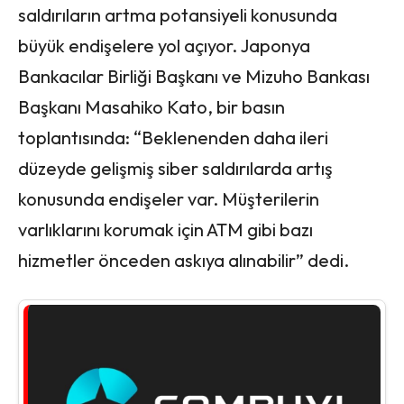
saldırıların artma potansiyeli konusunda
büyük endişelere yol açıyor. Japonya
Bankacılar Birliği Başkanı ve Mizuho Bankası
Başkanı Masahiko Kato, bir basın
toplantısında: “Beklenenden daha ileri
düzeyde gelişmiş siber saldırılarda artış
konusunda endişeler var. Müşterilerin
varlıklarını korumak için ATM gibi bazı
hizmetler önceden askıya alınabilir” dedi.