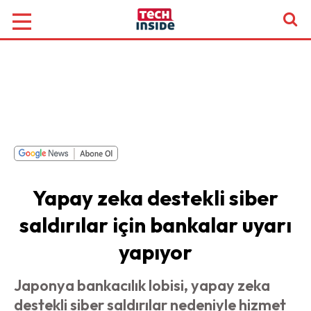
Yapay zeka destekli siber
saldırılar için bankalar uyarı
yapıyor
Japonya bankacılık lobisi, yapay zeka
destekli siber saldırılar nedeniyle hizmet