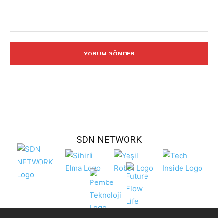
Yorum:
SDN NETWORK