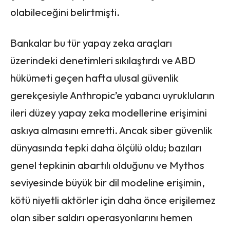
olabileceğini belirtmişti.
Bankalar bu tür yapay zeka araçları
üzerindeki denetimleri sıkılaştırdı ve ABD
hükümeti geçen hafta ulusal güvenlik
gerekçesiyle Anthropic’e yabancı uyrukluların
ileri düzey yapay zeka modellerine erişimini
askıya almasını emretti. Ancak siber güvenlik
dünyasında tepki daha ölçülü oldu; bazıları
genel tepkinin abartılı olduğunu ve Mythos
seviyesinde büyük bir dil modeline erişimin,
kötü niyetli aktörler için daha önce erişilemez
olan siber saldırı operasyonlarını hemen