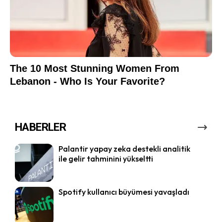
HABERLER
Palantir yapay zeka destekli analitik
ile gelir tahminini yükseltti
Spotify kullanıcı büyümesi yavaşladı