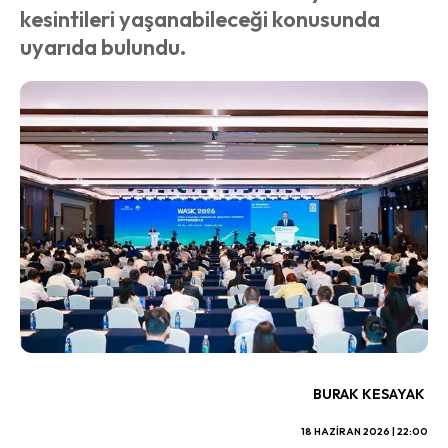
kesintileri yaşanabileceği konusunda
uyarıda bulundu.
BURAK KESAYAK
18 HAZIRAN 2026 | 22:00