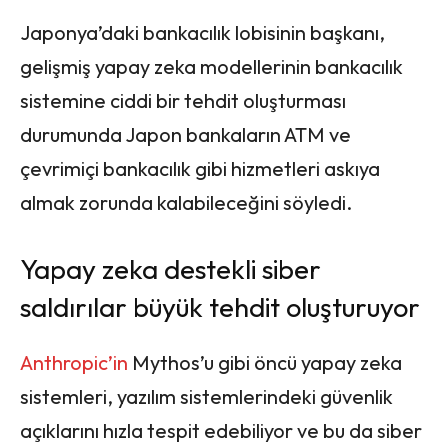
Japonya’daki bankacılık lobisinin başkanı,
gelişmiş yapay zeka modellerinin bankacılık
sistemine ciddi bir tehdit oluşturması
durumunda Japon bankaların ATM ve
çevrimiçi bankacılık gibi hizmetleri askıya
almak zorunda kalabileceğini söyledi.
Yapay zeka destekli siber
saldırılar büyük tehdit oluşturuyor
Anthropic’in
Mythos’u gibi öncü yapay zeka
sistemleri, yazılım sistemlerindeki güvenlik
açıklarını hızla tespit edebiliyor ve bu da siber