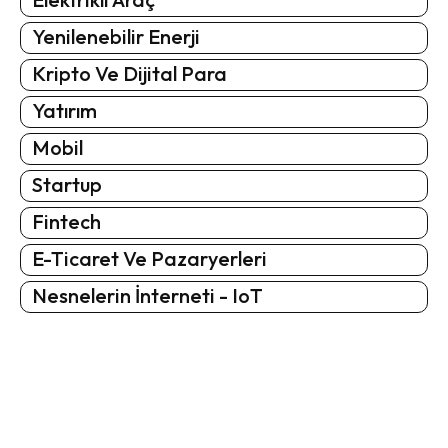
Yenilenebilir Enerji
Kripto Ve Dijital Para
Yatırım
Mobil
Startup
Fintech
E-Ticaret Ve Pazaryerleri
Nesnelerin İnterneti - IoT