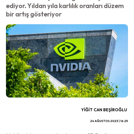
ediyor. Yıldan yıla karlılık oranları düzem
bir artış gösteriyor
YIĞIT CAN BEŞIROĞLU
24 AĞUSTOS 2023 | 16:25