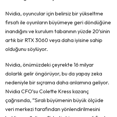
Nvidia, oyuncular için belirsiz bir yükseltme
fırsatı ile oyunların büyümeye geri döndüğüne
inandığını ve kurulum tabanının yüzde 20’sinin
artık bir RTX 3060 veya daha iyisine sahip
olduğunu söylüyor.
Nvidia, önümüzdeki çeyrekte 16 milyar
dolarlık gelir öngörüyor, bu da yapay zeka
nedeniyle bir sıçrama daha anlamına geliyor.
Nvidia CFO’su Colette Kress kazanç
çağrısında, ”Sıralı büyümenin büyük ölçüde
veri merkezi tarafından yönlendirilmesini