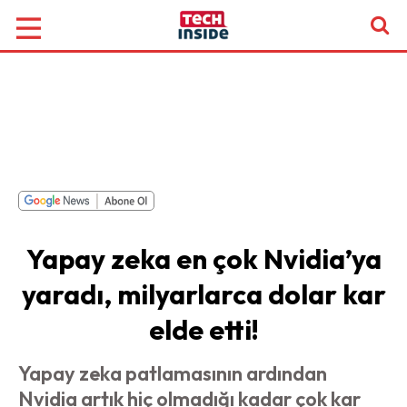
Yapay zeka en çok Nvidia’ya
yaradı, milyarlarca dolar kar
elde etti!
Yapay zeka patlamasının ardından
Nvidia artık hiç olmadığı kadar çok kar