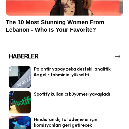
HABERLER
Palantir yapay zeka destekli analitik
ile gelir tahminini yükseltti
Spotify kullanıcı büyümesi yavaşladı
Hindistan dijital ödemeler için
komisyonları geri getirecek