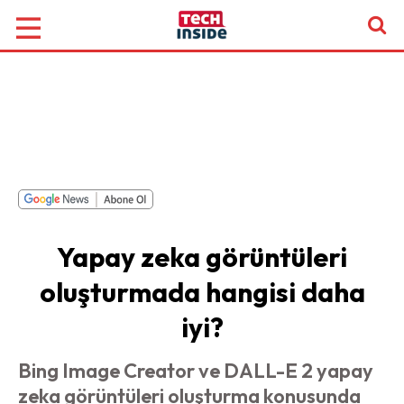
Yapay zeka görüntüleri
oluşturmada hangisi daha
iyi?
Bing Image Creator ve DALL-E 2 yapay
zeka görüntüleri oluşturma konusunda