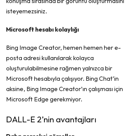
konuşma sırasında bir görüntü oluşturmasını
isteyemezsiniz.
Microsoft hesabı kolaylığı
Bing Image Creator, hemen hemen her e-
posta adresi kullanılarak kolayca
oluşturulabilmesine rağmen yalnızca bir
Microsoft hesabıyla çalışıyor. Bing Chat’in
aksine, Bing Image Creator’ın çalışması için
Microsoft Edge gerekmiyor.
DALL-E 2’nin avantajları