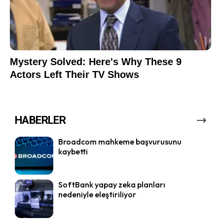
HABERLER
Broadcom mahkeme başvurusunu
kaybetti
SoftBank yapay zeka planları
nedeniyle eleştiriliyor