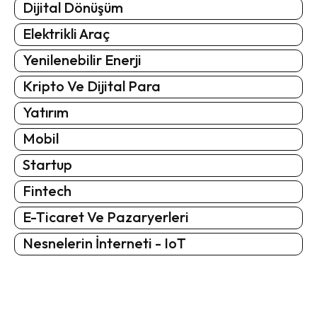
Dijital Dönüşüm
Elektrikli Araç
Yenilenebilir Enerji
Kripto Ve Dijital Para
Yatırım
Mobil
Startup
Fintech
E-Ticaret Ve Pazaryerleri
Nesnelerin İnterneti - IoT