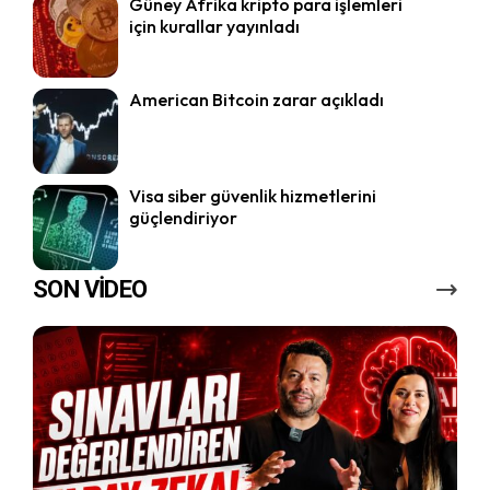
Güney Afrika kripto para işlemleri
için kurallar yayınladı
American Bitcoin zarar açıkladı
Visa siber güvenlik hizmetlerini
güçlendiriyor
SON VİDEO