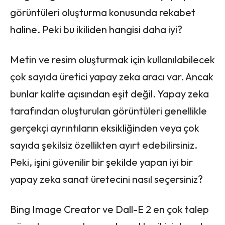
görüntüleri oluşturma konusunda rekabet
haline. Peki bu ikiliden hangisi daha iyi?
Metin ve resim oluşturmak için kullanılabilecek
çok sayıda üretici yapay zeka aracı var. Ancak
bunlar kalite açısından eşit değil. Yapay zeka
tarafından oluşturulan görüntüleri genellikle
gerçekçi ayrıntıların eksikliğinden veya çok
sayıda şekilsiz özellikten ayırt edebilirsiniz.
Peki, işini güvenilir bir şekilde yapan iyi bir
yapay zeka sanat üretecini nasıl seçersiniz?
Bing Image Creator ve Dall-E 2 en çok talep