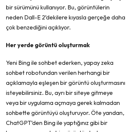
bir sürümünü kullanıyor. Bu, görüntülerin
neden Dall-E 2’dekilere kıyasla gerçeğe daha
çok benzediğini açıklıyor.
Her yerde görüntü oluşturmak
Yeni Bing ile sohbet ederken, yapay zeka
sohbet robotundan verilen herhangi bir
açıklamayla eşleşen bir görüntü oluşturmasını
isteyebilirsiniz. Bu, ayrı bir siteye gitmeye
veya bir uygulama açmaya gerek kalmadan
sohbette görüntüyü oluşturuyor. Öte yandan,
ChatGPT’den Bing ile yaptığınız gibi bir