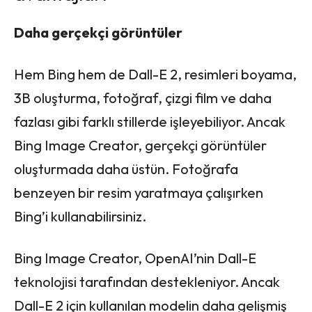
Daha gerçekçi görüntüler
Hem Bing hem de Dall-E 2, resimleri boyama,
3B oluşturma, fotoğraf, çizgi film ve daha
fazlası gibi farklı stillerde işleyebiliyor. Ancak
Bing Image Creator, gerçekçi görüntüler
oluşturmada daha üstün. Fotoğrafa
benzeyen bir resim yaratmaya çalışırken
Bing’i kullanabilirsiniz.
Bing Image Creator, OpenAI’nin Dall-E
teknolojisi tarafından destekleniyor. Ancak
Dall-E 2 için kullanılan modelin daha gelişmiş