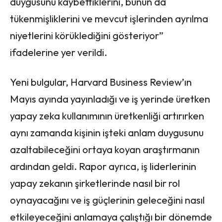
duygusunu kaybettiklerini, bunun da
tükenmişliklerini ve mevcut işlerinden ayrılma
niyetlerini körüklediğini gösteriyor”
ifadelerine yer verildi.
Yeni bulgular, Harvard Business Review’ın
Mayıs ayında yayınladığı ve iş yerinde üretken
yapay zeka kullanımının üretkenliği artırırken
aynı zamanda kişinin işteki anlam duygusunu
azaltabileceğini ortaya koyan araştırmanın
ardından geldi. Rapor ayrıca, iş liderlerinin
yapay zekanın şirketlerinde nasıl bir rol
oynayacağını ve iş güçlerinin geleceğini nasıl
etkileyeceğini anlamaya çalıştığı bir dönemde