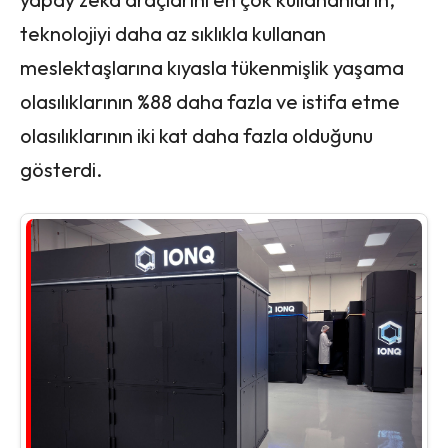
teknolojiyi daha az sıklıkla kullanan
meslektaşlarına kıyasla tükenmişlik yaşama
olasılıklarının %88 daha fazla ve istifa etme
olasılıklarının iki kat daha fazla olduğunu
gösterdi.