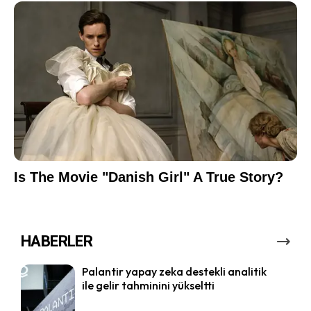
HABERLER
Palantir yapay zeka destekli analitik
ile gelir tahminini yükseltti