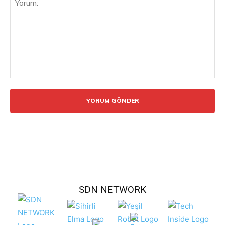
Yorum:
SDN NETWORK