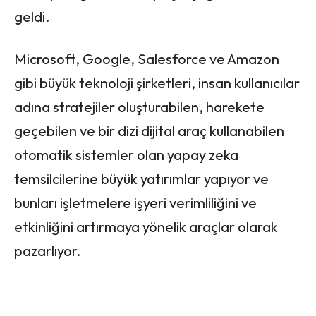
geldi.
Microsoft, Google, Salesforce ve Amazon
gibi büyük teknoloji şirketleri, insan kullanıcılar
adına stratejiler oluşturabilen, harekete
geçebilen ve bir dizi dijital araç kullanabilen
otomatik sistemler olan yapay zeka
temsilcilerine büyük yatırımlar yapıyor ve
bunları işletmelere işyeri verimliliğini ve
etkinliğini artırmaya yönelik araçlar olarak
pazarlıyor.