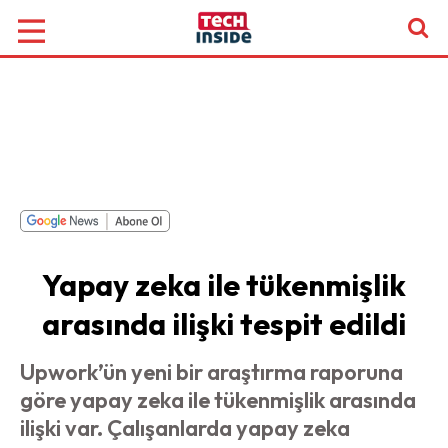
Yapay zeka ile tükenmişlik
arasında ilişki tespit edildi
Upwork’ün yeni bir araştırma raporuna
göre yapay zeka ile tükenmişlik arasında
ilişki var. Çalışanlarda yapay zeka