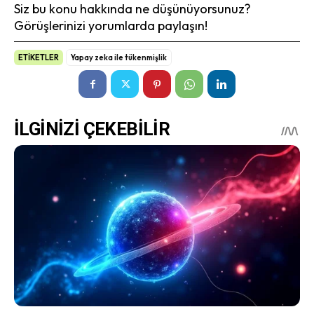
Siz bu konu hakkında ne düşünüyorsunuz?
Görüşlerinizi yorumlarda paylaşın!
ETİKETLER
Yapay zeka ile tükenmişlik