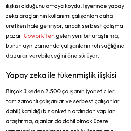
ilişkisi olduğunu ortaya koydu. İşyerinde yapay
zeka araçlarının kullanımı çalışanları daha
üretken hale getiriyor, ancak serbest çalışma
pazarı
Upwork’ten
gelen yeni bir araştırma,
bunun aynı zamanda çalışanların ruh sağlığına
da zarar verebileceğini öne sürüyor.
Yapay zeka ile tükenmişlik ilişkisi
Birçok ülkeden 2.500 çalışanın (yöneticiler,
tam zamanlı çalışanlar ve serbest çalışanlar
dahil) katıldığı bir anketin ardından yapılan
araştırma, ajanlar da dahil olmak üzere
yapay zeka araçlarını en çok kullananların,