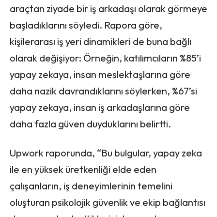
araçtan ziyade bir iş arkadaşı olarak görmeye
başladıklarını söyledi. Rapora göre,
kişilerarası iş yeri dinamikleri de buna bağlı
olarak değişiyor: Örneğin, katılımcıların %85’i
yapay zekaya, insan meslektaşlarına göre
daha nazik davrandıklarını söylerken, %67’si
yapay zekaya, insan iş arkadaşlarına göre
daha fazla güven duyduklarını belirtti.
Upwork raporunda, “Bu bulgular, yapay zeka
ile en yüksek üretkenliği elde eden
çalışanların, iş deneyimlerinin temelini
oluşturan psikolojik güvenlik ve ekip bağlantısı