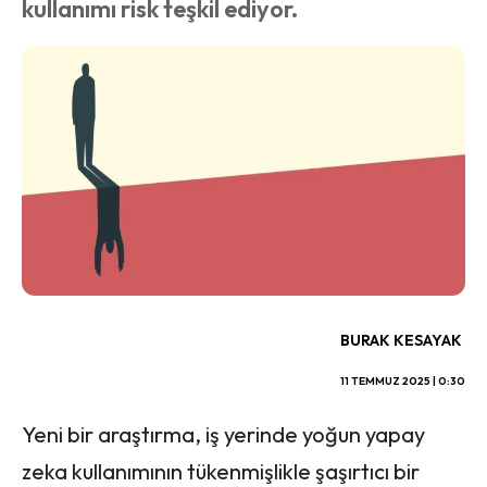
kullanımı risk teşkil ediyor.
BURAK KESAYAK
11 TEMMUZ 2025 | 0:30
Yeni bir araştırma, iş yerinde yoğun yapay
zeka kullanımının tükenmişlikle şaşırtıcı bir