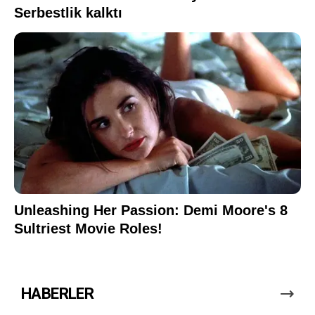
HABERLER