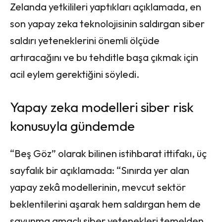
Zelanda yetkilileri yaptıkları açıklamada, en
son yapay zeka teknolojisinin saldırgan siber
saldırı yeteneklerini önemli ölçüde
artıracağını ve bu tehditle başa çıkmak için
acil eylem gerektiğini söyledi.
Yapay zeka modelleri siber risk
konusuyla gündemde
“Beş Göz” olarak bilinen istihbarat ittifakı, üç
sayfalık bir açıklamada: “Sınırda yer alan
yapay zekâ modellerinin, mevcut sektör
beklentilerini aşarak hem saldırgan hem de
savunma amaçlı siber yetenekleri temelden