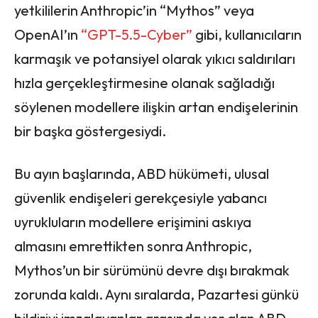
yetkililerin Anthropic’in “Mythos” veya
OpenAI’ın
“GPT-5.5-Cyber”
gibi, kullanıcıların
karmaşık ve potansiyel olarak yıkıcı saldırıları
hızla gerçekleştirmesine olanak sağladığı
söylenen modellere ilişkin artan endişelerinin
bir başka göstergesiydi.
Bu ayın başlarında, ABD hükümeti, ulusal
güvenlik endişeleri gerekçesiyle yabancı
uyrukluların modellere erişimini askıya
almasını emrettikten sonra Anthropic,
Mythos’un bir sürümünü devre dışı bırakmak
zorunda kaldı. Aynı sıralarda, Pazartesi günkü