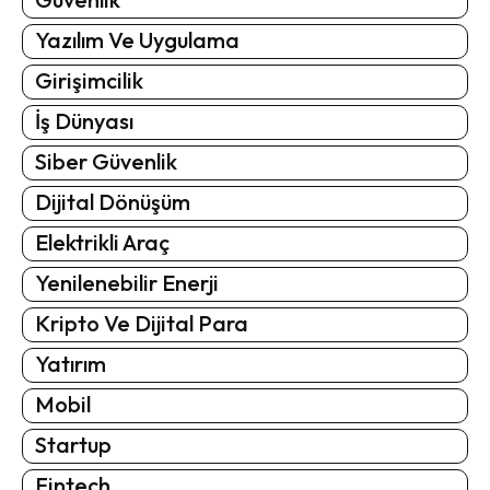
Yazılım Ve Uygulama
Girişimcilik
İş Dünyası
Siber Güvenlik
Dijital Dönüşüm
Elektrikli Araç
Yenilenebilir Enerji
Kripto Ve Dijital Para
Yatırım
Mobil
Startup
Fintech