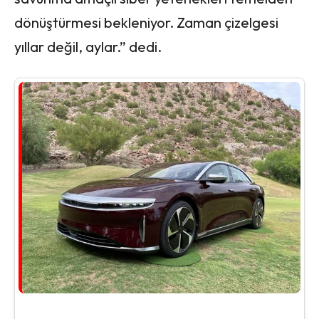
dönüştürmesi bekleniyor. Zaman çizelgesi
yıllar değil, aylar.” dedi.