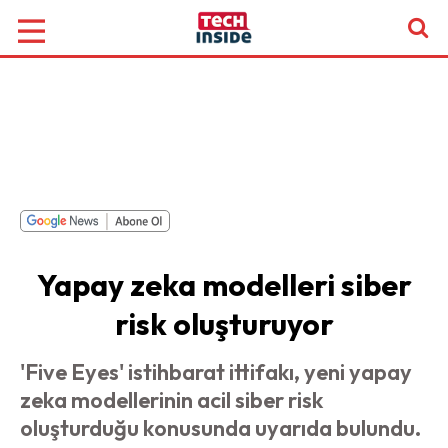
Yapay zeka modelleri siber
risk oluşturuyor
'Five Eyes' istihbarat ittifakı, yeni yapay
zeka modellerinin acil siber risk
oluşturduğu konusunda uyarıda bulundu.