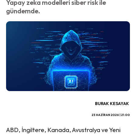
Yapay zeka modelleri siber risk ile
gündemde.
BURAK KESAYAK
23 HAZIRAN 2026 | 21:00
ABD, İngiltere, Kanada, Avustralya ve Yeni