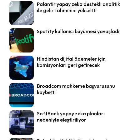
Palantir yapay zeka destekli analitik
ile gelir tahminini yükseltti
Spotify kullanıcı büyümesi yavaşladı
Hindistan dijital ödemeler için
komisyonları geri getirecek
Broadcom mahkeme başvurusunu
kaybetti
SoftBank yapay zeka planları
nedeniyle eleştiriliyor