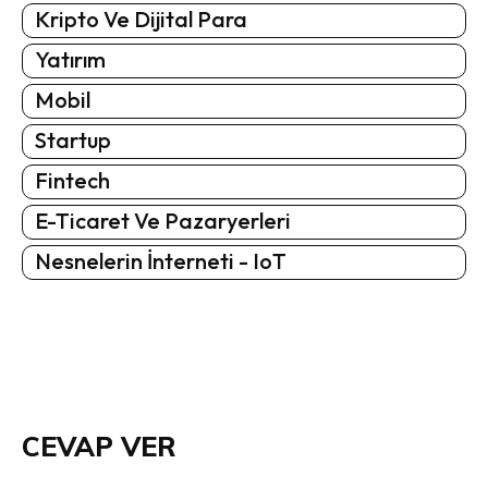
Kripto Ve Dijital Para
Yatırım
Mobil
Startup
Fintech
E-Ticaret Ve Pazaryerleri
Nesnelerin İnterneti - IoT
CEVAP VER