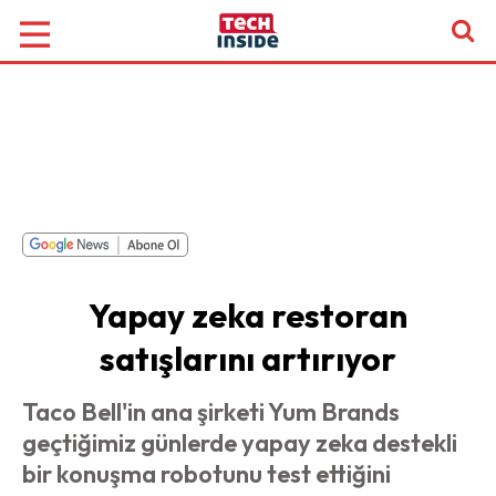
Yapay zeka restoran
satışlarını artırıyor
Taco Bell'in ana şirketi Yum Brands
geçtiğimiz günlerde yapay zeka destekli
bir konuşma robotunu test ettiğini