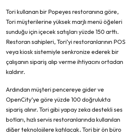
Tori kullanan bir Popeyes restoranına göre,
Tori müşterilerine yüksek marjlı menü öğeleri
sunduğu için içecek satışları yüzde 150 arttı.
Restoran sahipleri, Tori’yi restoranlarının POS
veya kiosk sistemiyle senkronize ederek bir
çalışanın sipariş alıp verme ihtiyacını ortadan
kaldırır.
Ardından müşteri pencereye gider ve
OpenCity’ye göre yüzde 100 doğrulukta
sipariş alınır. Tori gibi yapay zeka destekli ses
botları, hızlı servis restoranlarında kullanılan
diğer teknolojilere katılacak. Tori bir ön büro