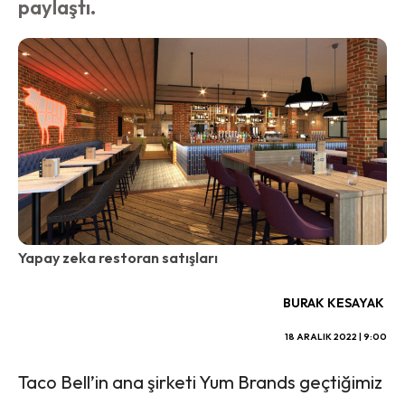
paylaştı.
Yapay zeka restoran satışları
BURAK KESAYAK
18 ARALIK 2022 | 9:00
Taco Bell’in ana şirketi Yum Brands geçtiğimiz