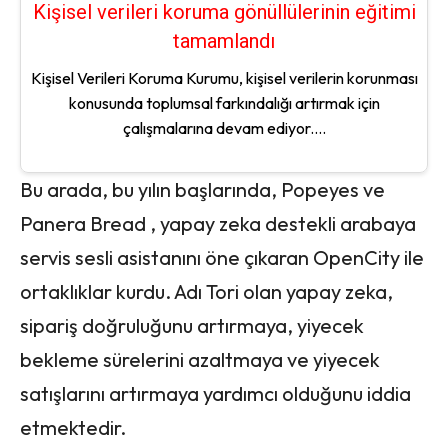
Kişisel verileri koruma gönüllülerinin eğitimi
tamamlandı
Kişisel Verileri Koruma Kurumu, kişisel verilerin korunması
konusunda toplumsal farkındalığı artırmak için
çalışmalarına devam ediyor....
Bu arada, bu yılın başlarında, Popeyes ve
Panera Bread , yapay zeka destekli arabaya
servis sesli asistanını öne çıkaran OpenCity ile
ortaklıklar kurdu. Adı Tori olan yapay zeka,
sipariş doğruluğunu artırmaya, yiyecek
bekleme sürelerini azaltmaya ve yiyecek
satışlarını artırmaya yardımcı olduğunu iddia
etmektedir.