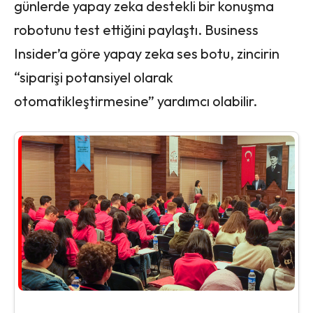
günlerde yapay zeka destekli bir konuşma
robotunu test ettiğini paylaştı. Business
Insider’a göre yapay zeka ses botu, zincirin
“siparişi potansiyel olarak
otomatikleştirmesine” yardımcı olabilir.