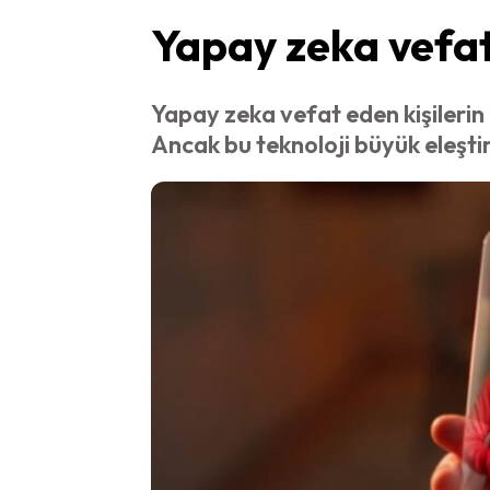
Yapay zeka vefat 
Yapay zeka vefat eden kişilerin 
Ancak bu teknoloji büyük eleşti