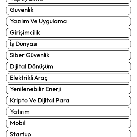
Güvenlik
Yazılım Ve Uygulama
Girişimcilik
İş Dünyası
Siber Güvenlik
Dijital Dönüşüm
Elektrikli Araç
Yenilenebilir Enerji
Kripto Ve Dijital Para
Yatırım
Mobil
Startup