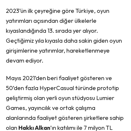
2023’ün ilk çeyreğine göre Türkiye, oyun
yatırımları açısından diğer ülkelerle
kıyaslandığında 13. sırada yer alıyor.
Geçtiğimiz yıla kıyasla daha sakin giden oyun
girişimlerine yatırımlar, hareketlenmeye
devam ediyor.
Mayıs 2021’den beri faaliyet gösteren ve
50’den fazla HyperCasual türünde prototip
geliştirmiş olan yerli oyun stüdyosu Lumier
Games, yayıncılık ve ortak çalışma
alanlarında faaliyet gösteren şirketlere sahip
olan
Hakkı Alkan
’ın katılımı ile 7 milyon TL