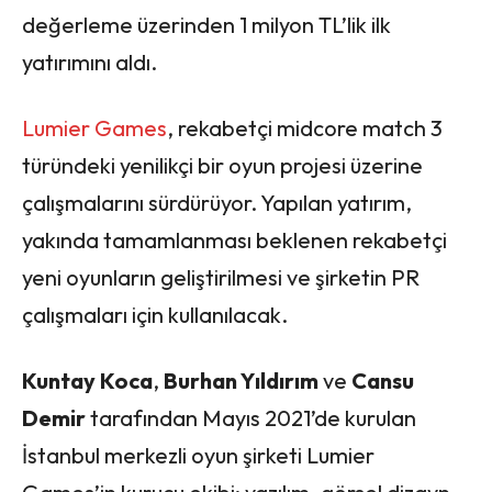
değerleme üzerinden 1 milyon TL’lik ilk
yatırımını aldı.
Lumier Games
, rekabetçi midcore match 3
türündeki yenilikçi bir oyun projesi üzerine
çalışmalarını sürdürüyor. Yapılan yatırım,
yakında tamamlanması beklenen rekabetçi
yeni oyunların geliştirilmesi ve şirketin PR
çalışmaları için kullanılacak.
Kuntay Koca
,
Burhan Yıldırım
ve
Cansu
Demir
tarafından Mayıs 2021’de kurulan
İstanbul merkezli oyun şirketi Lumier