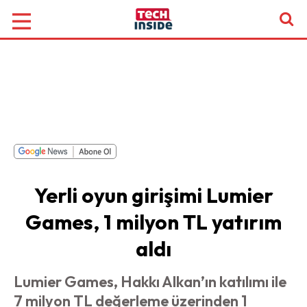
Yerli oyun girişimi Lumier
Games, 1 milyon TL yatırım
aldı
Lumier Games, Hakkı Alkan’ın katılımı ile
7 milyon TL değerleme üzerinden 1