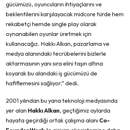
gücümüzü, oyuncuların ihtiyaçlarını ve
beklentilerini karşılayacak midcore türde hem
rekabetçi hemde single play olarak
oynanabilen oyunlar üretmek için
kullanacağız. Hakkı Alkan, pazarlama ve
medya alanındaki tecrübelerini bizlerle
aktarmasının yanı sıra elini taşın altına
koyarak bu alandaki iş gücümüzü de
hafiflemesini sağlıyor.” dedi.
2001 yılından bu yana teknoloji medyasında
yer alan
Hakkı Alkan
, geçtiğimiz aylarda
hayata geçirdiği ortak çalışma alanı
Co-