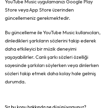
YouTube Music uygulamanızı Google Play
Store veya App Store üzerinden
güncellemeniz gerekmektedir.
Bu güncelleme ile YouTube Music kullanıcıları,
dinledikleri şarkıların sözlerini takip ederek
daha etkileyici bir müzik deneyimi
yaşayabilirler. Canlı şarkı sözleri özelliği
sayesinde şarkıları söylerken veya dinlerken
sözleri takip etmek daha kolay hale gelmiş
durumda.
Siz bu konu hakkında ne düşünüyorsunuz?