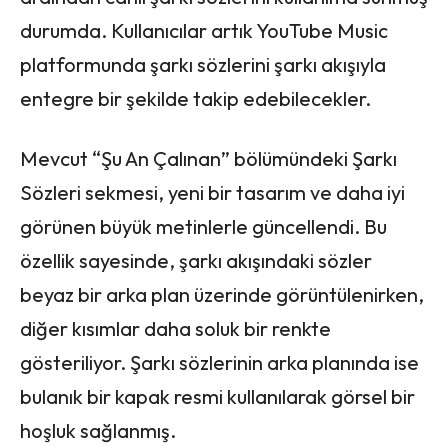
durumda. Kullanıcılar artık YouTube Music
platformunda şarkı sözlerini şarkı akışıyla
entegre bir şekilde takip edebilecekler.
Mevcut “Şu An Çalınan” bölümündeki Şarkı
Sözleri sekmesi, yeni bir tasarım ve daha iyi
görünen büyük metinlerle güncellendi. Bu
özellik sayesinde, şarkı akışındaki sözler
beyaz bir arka plan üzerinde görüntülenirken,
diğer kısımlar daha soluk bir renkte
gösteriliyor. Şarkı sözlerinin arka planında ise
bulanık bir kapak resmi kullanılarak görsel bir
hoşluk sağlanmış.