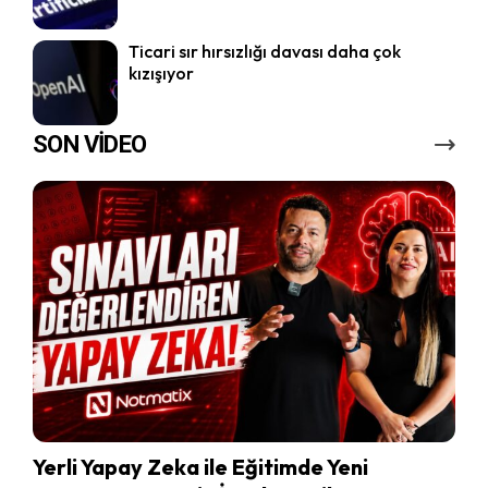
Ticari sır hırsızlığı davası daha çok
kızışıyor
SON VİDEO
Yerli Yapay Zeka ile Eğitimde Yeni