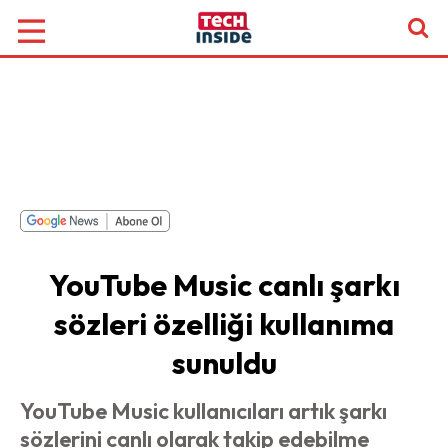
YouTube Music canlı şarkı
sözleri özelliği kullanıma
sunuldu
YouTube Music kullanıcıları artık şarkı
sözlerini canlı olarak takip edebilme