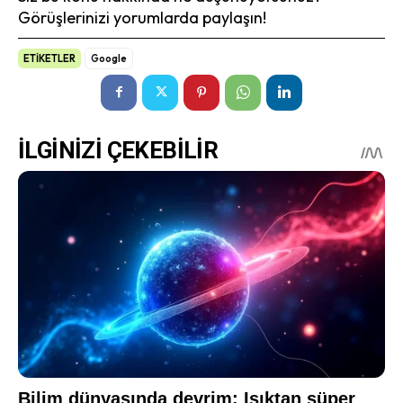
Görüşlerinizi yorumlarda paylaşın!
ETİKETLER
Google