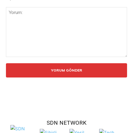
Yorum:
SDN NETWORK