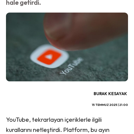
hale getirdi.
BURAK KESAYAK
15 TEMMUZ 2025 | 21:00
YouTube, tekrarlayan içeriklerle ilgili
kurallarını netleştirdi. Platform, bu ayın