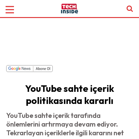
YouTube sahte içerik
politikasında kararlı
YouTube sahte içerik tarafında
önlemlerini artırmaya devam ediyor.
Tekrarlayan içeriklerle ilgili kararını net