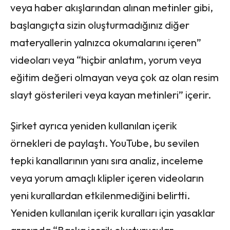
veya haber akışlarından alınan metinler gibi,
başlangıçta sizin oluşturmadığınız diğer
materyallerin yalnızca okumalarını içeren”
videoları veya “hiçbir anlatım, yorum veya
eğitim değeri olmayan veya çok az olan resim
slayt gösterileri veya kayan metinleri” içerir.
Şirket ayrıca yeniden kullanılan içerik
örnekleri de paylaştı. YouTube, bu sevilen
tepki kanallarının yanı sıra analiz, inceleme
veya yorum amaçlı klipler içeren videoların
yeni kurallardan etkilenmediğini belirtti.
Yeniden kullanılan içerik kuralları için yasaklar