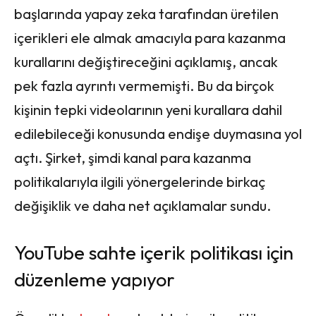
başlarında yapay zeka tarafından üretilen
içerikleri ele almak amacıyla para kazanma
kurallarını değiştireceğini açıklamış, ancak
pek fazla ayrıntı vermemişti. Bu da birçok
kişinin tepki videolarının yeni kurallara dahil
edilebileceği konusunda endişe duymasına yol
açtı. Şirket, şimdi kanal para kazanma
politikalarıyla ilgili yönergelerinde birkaç
değişiklik ve daha net açıklamalar sundu.
YouTube sahte içerik politikası için
düzenleme yapıyor