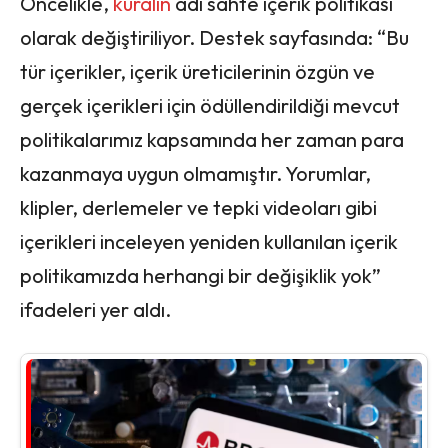
Öncelikle,
kuralın
adı sahte içerik politikası
olarak değiştiriliyor. Destek sayfasında: “Bu
tür içerikler, içerik üreticilerinin özgün ve
gerçek içerikleri için ödüllendirildiği mevcut
politikalarımız kapsamında her zaman para
kazanmaya uygun olmamıştır. Yorumlar,
klipler, derlemeler ve tepki videoları gibi
içerikleri inceleyen yeniden kullanılan içerik
politikamızda herhangi bir değişiklik yok”
ifadeleri yer aldı.