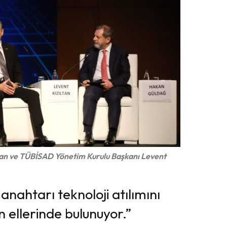
an ve TÜBİSAD Yönetim Kurulu Başkanı Levent
anahtarı teknoloji atılımını
n ellerinde bulunuyor.”