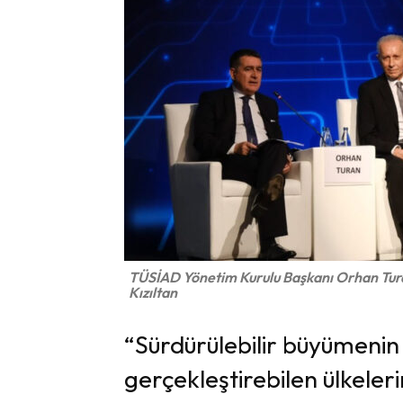
TÜSİAD Yönetim Kurulu Başkanı Orhan Tur
Kızıltan
“Sürdürülebilir büyümenin 
gerçekleştirebilen ülkeleri