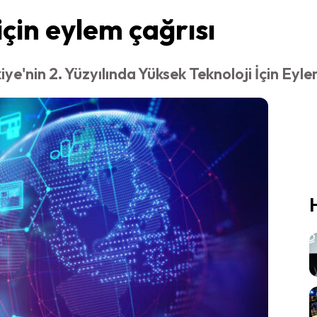
için eylem çağrısı
'nin 2. Yüzyılında Yüksek Teknoloji İçin Eyle