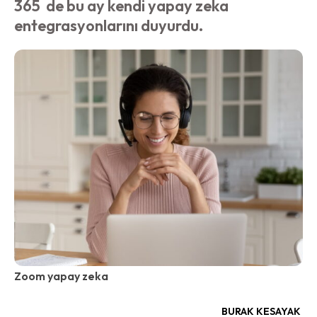
365 de bu ay kendi yapay zeka
entegrasyonlarını duyurdu.
Zoom yapay zeka
BURAK KESAYAK