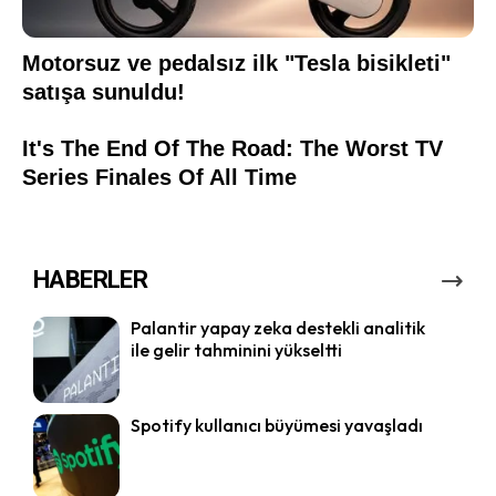
HABERLER
Palantir yapay zeka destekli analitik
ile gelir tahminini yükseltti
Spotify kullanıcı büyümesi yavaşladı