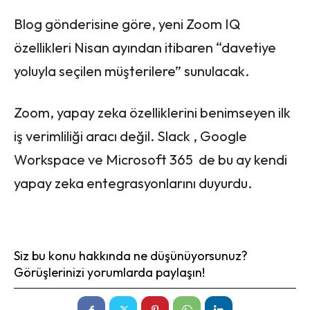
Blog gönderisine göre, yeni Zoom IQ
özellikleri Nisan ayından itibaren “davetiye
yoluyla seçilen müşterilere” sunulacak.
Zoom, yapay zeka özelliklerini benimseyen ilk
iş verimliliği aracı değil. Slack , Google
Workspace ve Microsoft 365 de bu ay kendi
yapay zeka entegrasyonlarını duyurdu.
Siz bu konu hakkında ne düşünüyorsunuz?
Görüşlerinizi yorumlarda paylaşın!