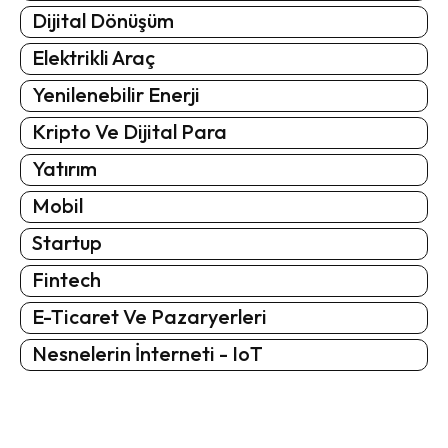
Dijital Dönüşüm
Elektrikli Araç
Yenilenebilir Enerji
Kripto Ve Dijital Para
Yatırım
Mobil
Startup
Fintech
E-Ticaret Ve Pazaryerleri
Nesnelerin İnterneti - IoT