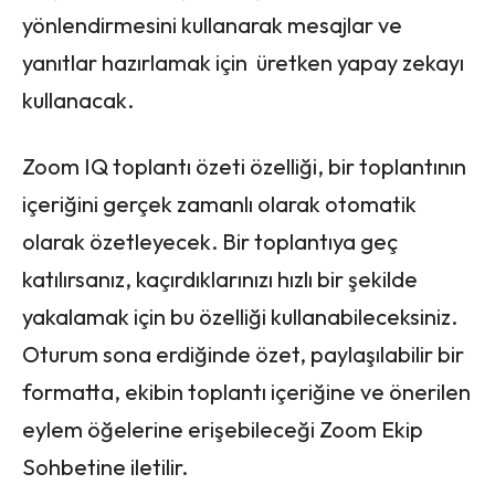
yönlendirmesini kullanarak mesajlar ve
yanıtlar hazırlamak için üretken yapay zekayı
kullanacak.
Zoom IQ toplantı özeti özelliği, bir toplantının
içeriğini gerçek zamanlı olarak otomatik
olarak özetleyecek. Bir toplantıya geç
katılırsanız, kaçırdıklarınızı hızlı bir şekilde
yakalamak için bu özelliği kullanabileceksiniz.
Oturum sona erdiğinde özet, paylaşılabilir bir
formatta, ekibin toplantı içeriğine ve önerilen
eylem öğelerine erişebileceği Zoom Ekip
Sohbetine iletilir.