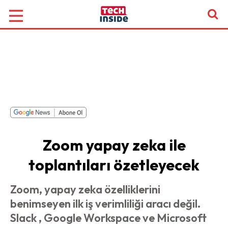
Zoom yapay zeka ile
toplantıları özetleyecek
Zoom, yapay zeka özelliklerini
benimseyen ilk iş verimliliği aracı değil.
Slack , Google Workspace ve Microsoft