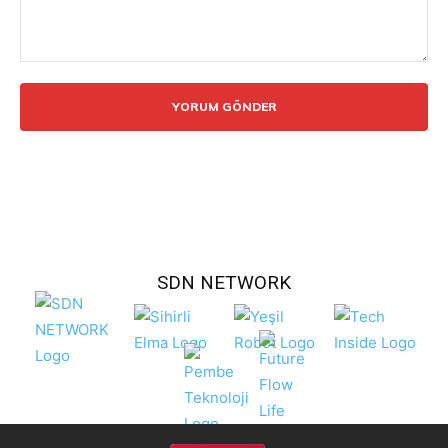
Yorum:
SDN NETWORK