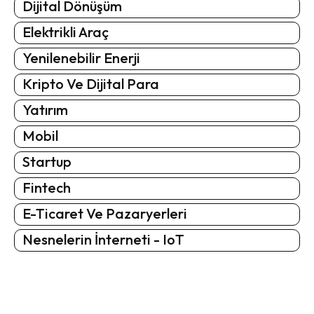
Dijital Dönüşüm
Elektrikli Araç
Yenilenebilir Enerji
Kripto Ve Dijital Para
Yatırım
Mobil
Startup
Fintech
E-Ticaret Ve Pazaryerleri
Nesnelerin İnterneti - IoT