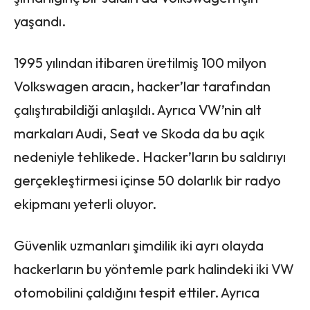
yaşandı.
1995 yılından itibaren üretilmiş 100 milyon
Volkswagen aracın, hacker’lar tarafından
çalıştırabildiği anlaşıldı. Ayrıca VW’nin alt
markaları Audi, Seat ve Skoda da bu açık
nedeniyle tehlikede. Hacker’ların bu saldırıyı
gerçekleştirmesi içinse 50 dolarlık bir radyo
ekipmanı yeterli oluyor.
Güvenlik uzmanları şimdilik iki ayrı olayda
hackerların bu yöntemle park halindeki iki VW
otomobilini çaldığını tespit ettiler. Ayrıca