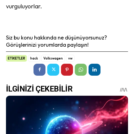
vurguluyorlar.
Siz bu konu hakkında ne düşünüyorsunuz?
Görüşlerinizi yorumlarda paylaşın!
ETİKETLER
hack
Volkswagen
vw