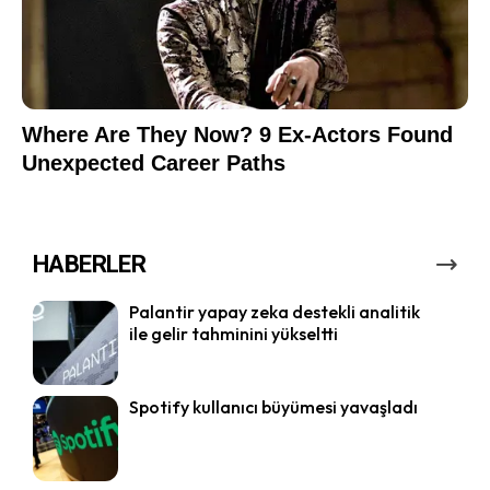
HABERLER
Palantir yapay zeka destekli analitik
ile gelir tahminini yükseltti
Spotify kullanıcı büyümesi yavaşladı