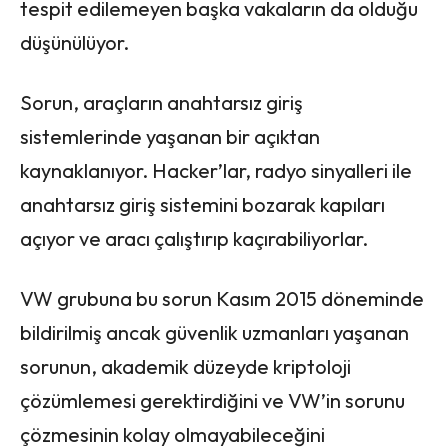
tespit edilemeyen başka vakaların da olduğu
düşünülüyor.
Sorun, araçların anahtarsız giriş
sistemlerinde yaşanan bir açıktan
kaynaklanıyor. Hacker’lar, radyo sinyalleri ile
anahtarsız giriş sistemini bozarak kapıları
açıyor ve aracı çalıştırıp kaçırabiliyorlar.
VW grubuna bu sorun Kasım 2015 döneminde
bildirilmiş ancak güvenlik uzmanları yaşanan
sorunun, akademik düzeyde kriptoloji
çözümlemesi gerektirdiğini ve VW’in sorunu
çözmesinin kolay olmayabileceğini