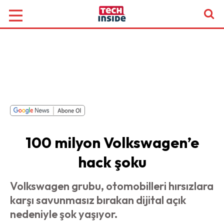
100 milyon Volkswagen’e
hack şoku
Volkswagen grubu, otomobilleri hırsızlara
karşı savunmasız bırakan dijital açık
nedeniyle şok yaşıyor.