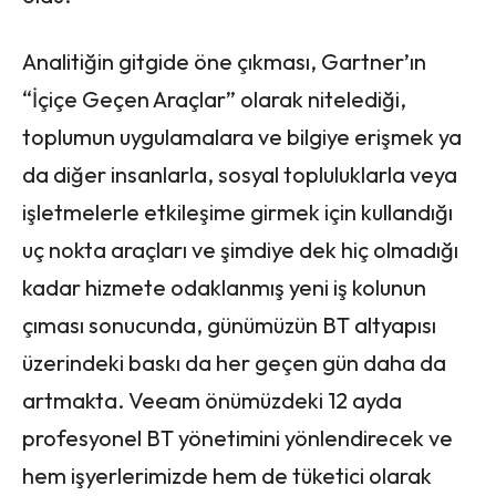
Analitiğin gitgide öne çıkması, Gartner’ın
“İçiçe Geçen Araçlar” olarak nitelediği,
toplumun uygulamalara ve bilgiye erişmek ya
da diğer insanlarla, sosyal topluluklarla veya
işletmelerle etkileşime girmek için kullandığı
uç nokta araçları ve şimdiye dek hiç olmadığı
kadar hizmete odaklanmış yeni iş kolunun
çıması sonucunda, günümüzün BT altyapısı
üzerindeki baskı da her geçen gün daha da
artmakta. Veeam önümüzdeki 12 ayda
profesyonel BT yönetimini yönlendirecek ve
hem işyerlerimizde hem de tüketici olarak