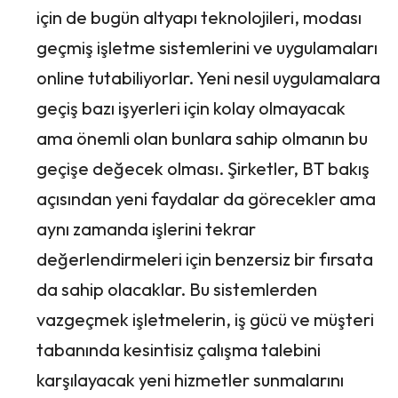
için de bugün altyapı teknolojileri, modası
geçmiş işletme sistemlerini ve uygulamaları
online tutabiliyorlar. Yeni nesil uygulamalara
geçiş bazı işyerleri için kolay olmayacak
ama önemli olan bunlara sahip olmanın bu
geçişe değecek olması. Şirketler, BT bakış
açısından yeni faydalar da görecekler ama
aynı zamanda işlerini tekrar
değerlendirmeleri için benzersiz bir fırsata
da sahip olacaklar. Bu sistemlerden
vazgeçmek işletmelerin, iş gücü ve müşteri
tabanında kesintisiz çalışma talebini
karşılayacak yeni hizmetler sunmalarını