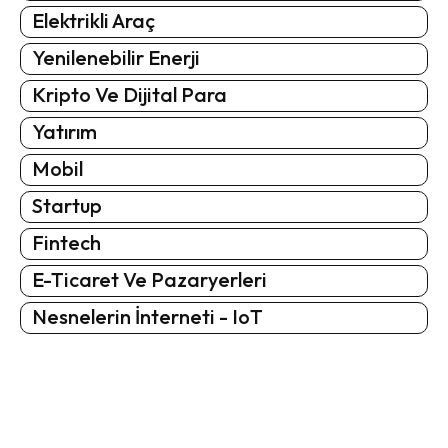
Elektrikli Araç
Yenilenebilir Enerji
Kripto Ve Dijital Para
Yatırım
Mobil
Startup
Fintech
E-Ticaret Ve Pazaryerleri
Nesnelerin İnterneti - IoT