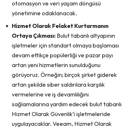
otomasyon ve veri yaşam döngüsü
yönetimine odaklanacak.
Hizmet Olarak Felaket Kurtarmanın
Ortaya Çıkması:
Bulut tabanlı altyapının
işletmeler için standart olmaya başlaması
devam ettikçe popülerliği ve pazar payı
artan yeni hizmetlerin sunulduğunu
görüyoruz. Örneğin; birçok şirket giderek
artan şekilde siber saldırılara karşılık
vermelerine ve iş devamlılığını
sağlamalarına yardım edecek bulut tabanlı
Hizmet Olarak Güvenlik’i işletmeleride
uygulayacaklar. Veeam, Hizmet Olarak