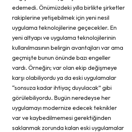
edemedi. Önümüzdeki yılla birlikte şirketler
rakiplerine yetişebilmek için yeni nesil
uygulama teknolojilerine geçecekler. En
yeni altyapı ve uygulama teknolojilerinin
kullanılmasının belirgin avantajları var ama
geçmişte bunun önünde bazı engeller
vardı. Örneğin; var olan ekip değişmeye
karşı olabiliyordu ya da eski uygulamalar
“sonsuza kadar ihtiyaç duyulacak” gibi
görülebiliyordu. Bugün neredeyse her
uygulamayı modernize edecek teknikler
var ve kaybedilmemesi gerektiğinden
saklanmak zorunda kalan eski uygulamalar