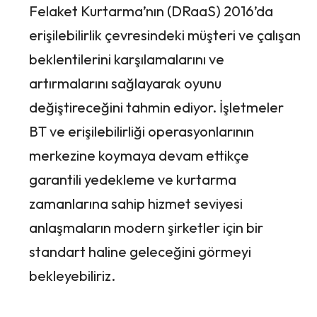
Felaket Kurtarma’nın (DRaaS) 2016’da
erişilebilirlik çevresindeki müşteri ve çalışan
beklentilerini karşılamalarını ve
artırmalarını sağlayarak oyunu
değiştireceğini tahmin ediyor. İşletmeler
BT ve erişilebilirliği operasyonlarının
merkezine koymaya devam ettikçe
garantili yedekleme ve kurtarma
zamanlarına sahip hizmet seviyesi
anlaşmaların modern şirketler için bir
standart haline geleceğini görmeyi
bekleyebiliriz.