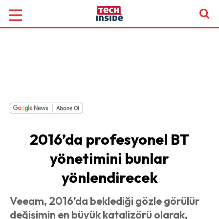
2016’da profesyonel BT
yönetimini bunlar
yönlendirecek
Veeam, 2016’da beklediği gözle görülür
değişimin en büyük katalizörü olarak,