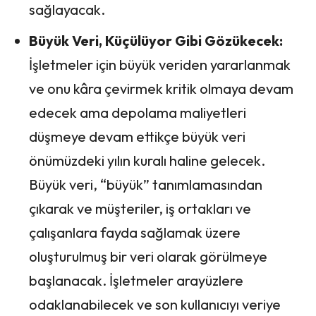
sağlayacak.
Büyük Veri, Küçülüyor Gibi Gözükecek:
İşletmeler için büyük veriden yararlanmak
ve onu kâra çevirmek kritik olmaya devam
edecek ama depolama maliyetleri
düşmeye devam ettikçe büyük veri
önümüzdeki yılın kuralı haline gelecek.
Büyük veri, “büyük” tanımlamasından
çıkarak ve müşteriler, iş ortakları ve
çalışanlara fayda sağlamak üzere
oluşturulmuş bir veri olarak görülmeye
başlanacak. İşletmeler arayüzlere
odaklanabilecek ve son kullanıcıyı veriye