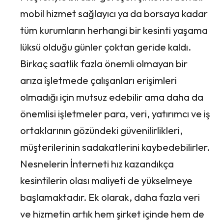
mobil hizmet sağlayıcı ya da borsaya kadar
tüm kurumların herhangi bir kesinti yaşama
lüksü olduğu günler çoktan geride kaldı.
Birkaç saatlik fazla önemli olmayan bir
arıza işletmede çalışanları erişimleri
olmadığı için mutsuz edebilir ama daha da
önemlisi işletmeler para, veri, yatırımcı ve iş
ortaklarının gözündeki güvenilirlikleri,
müşterilerinin sadakatlerini kaybedebilirler.
Nesnelerin İnterneti hız kazandıkça
kesintilerin olası maliyeti de yükselmeye
başlamaktadır. Ek olarak, daha fazla veri
ve hizmetin artık hem şirket içinde hem de