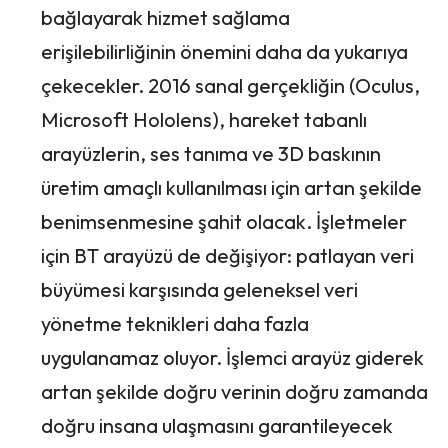
bağlayarak hizmet sağlama
erişilebilirliğinin önemini daha da yukarıya
çekecekler. 2016 sanal gerçekliğin (Oculus,
Microsoft Hololens), hareket tabanlı
arayüzlerin, ses tanıma ve 3D baskının
üretim amaçlı kullanılması için artan şekilde
benimsenmesine şahit olacak. İşletmeler
için BT arayüzü de değişiyor: patlayan veri
büyümesi karşısında geleneksel veri
yönetme teknikleri daha fazla
uygulanamaz oluyor. İşlemci arayüz giderek
artan şekilde doğru verinin doğru zamanda
doğru insana ulaşmasını garantileyecek