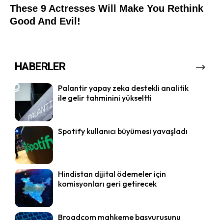
HABERLER
Palantir yapay zeka destekli analitik
ile gelir tahminini yükseltti
Spotify kullanıcı büyümesi yavaşladı
Hindistan dijital ödemeler için
komisyonları geri getirecek
Broadcom mahkeme başvurusunu