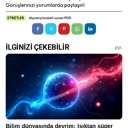
Görüşlerinizi yorumlarda paylaşın!
ETİKETLER
Alışveriş hizmeti sunan PDD