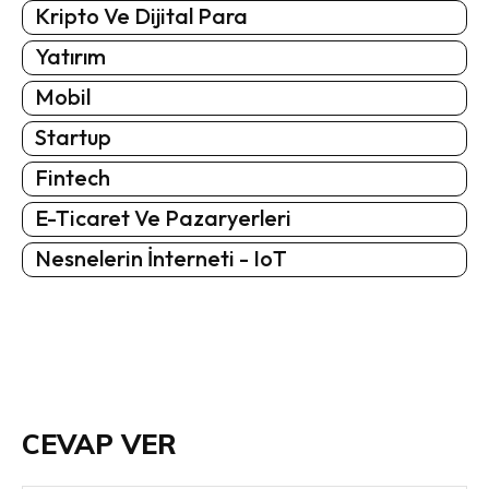
Kripto Ve Dijital Para
Yatırım
Mobil
Startup
Fintech
E-Ticaret Ve Pazaryerleri
Nesnelerin İnterneti - IoT
CEVAP VER