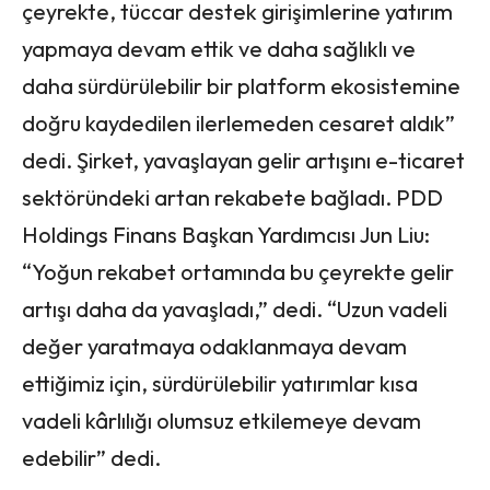
çeyrekte, tüccar destek girişimlerine yatırım
yapmaya devam ettik ve daha sağlıklı ve
daha sürdürülebilir bir platform ekosistemine
doğru kaydedilen ilerlemeden cesaret aldık”
dedi. Şirket, yavaşlayan gelir artışını e-ticaret
sektöründeki artan rekabete bağladı. PDD
Holdings Finans Başkan Yardımcısı Jun Liu:
“Yoğun rekabet ortamında bu çeyrekte gelir
artışı daha da yavaşladı,” dedi. “Uzun vadeli
değer yaratmaya odaklanmaya devam
ettiğimiz için, sürdürülebilir yatırımlar kısa
vadeli kârlılığı olumsuz etkilemeye devam
edebilir” dedi.