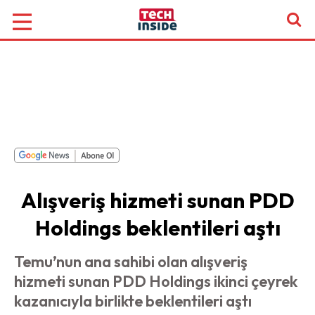
Alışveriş hizmeti sunan PDD
Holdings beklentileri aştı
Temu’nun ana sahibi olan alışveriş
hizmeti sunan PDD Holdings ikinci çeyrek
kazanıcıyla birlikte beklentileri aştı