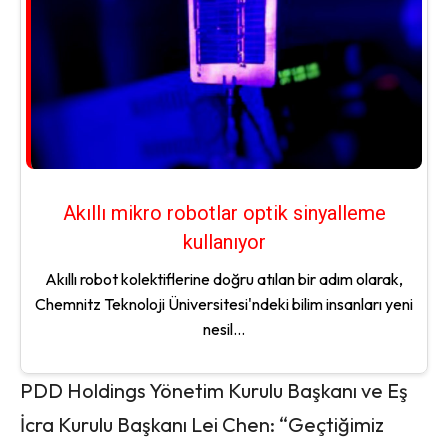
Akıllı mikro robotlar optik sinyalleme
kullanıyor
Akıllı robot kolektiflerine doğru atılan bir adım olarak,
Chemnitz Teknoloji Üniversitesi'ndeki bilim insanları yeni
nesil...
PDD Holdings Yönetim Kurulu Başkanı ve Eş
İcra Kurulu Başkanı Lei Chen: “Geçtiğimiz