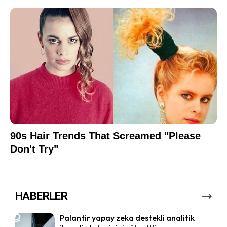
HABERLER
Palantir yapay zeka destekli analitik