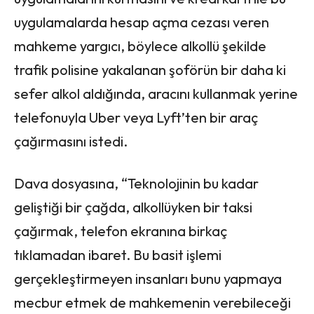
uygulamalarda hesap açma cezası veren
mahkeme yargıcı, böylece alkollü şekilde
trafik polisine yakalanan şoförün bir daha ki
sefer alkol aldığında, aracını kullanmak yerine
telefonuyla Uber veya Lyft’ten bir araç
çağırmasını istedi.
Dava dosyasına, “Teknolojinin bu kadar
geliştiği bir çağda, alkollüyken bir taksi
çağırmak, telefon ekranına birkaç
tıklamadan ibaret. Bu basit işlemi
gerçekleştirmeyen insanları bunu yapmaya
mecbur etmek de mahkemenin verebileceği