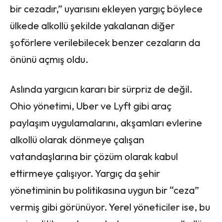
bir cezadır,” uyarısını ekleyen yargıç böylece
ülkede alkollü şekilde yakalanan diğer
şoförlere verilebilecek benzer cezaların da
önünü açmış oldu.
Aslında yargıcın kararı bir sürpriz de değil.
Ohio yönetimi, Uber ve Lyft gibi araç
paylaşım uygulamalarını, akşamları evlerine
alkollü olarak dönmeye çalışan
vatandaşlarına bir çözüm olarak kabul
ettirmeye çalışıyor. Yargıç da şehir
yönetiminin bu politikasına uygun bir “ceza”
vermiş gibi görünüyor. Yerel yöneticiler ise, bu