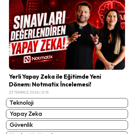
Yerli Yapay Zeka ile Eğitimde Yeni
Dönem: Notmatix İncelemesi!
23 TEMMUZ 2026 | 12:15
Teknoloji
Yapay Zeka
Güvenlik