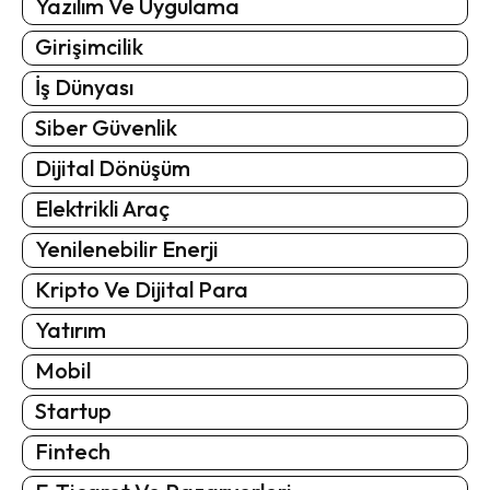
Yazılım Ve Uygulama
Girişimcilik
İş Dünyası
Siber Güvenlik
Dijital Dönüşüm
Elektrikli Araç
Yenilenebilir Enerji
Kripto Ve Dijital Para
Yatırım
Mobil
Startup
Fintech