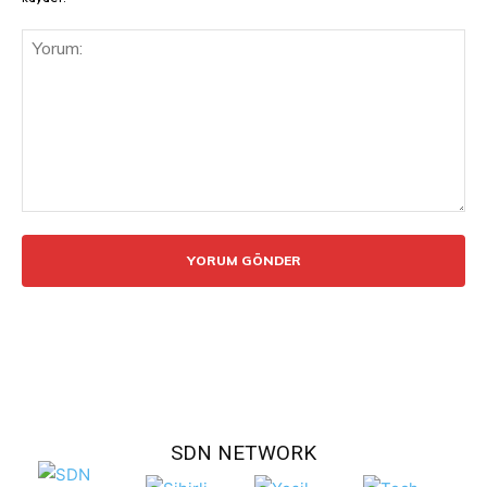
Yorum:
SDN NETWORK