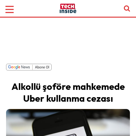
Alkollü şoföre mahkemede
Uber kullanma cezası