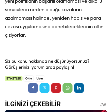
yeni politikanın başarılı olamaması ve alkollü
sürücülerin neden olduğu kazaların
azalmaması halinde, yeniden hapis ve para
cezası uygulamasına dönebileceklerinin altını
çiziyorlar.
Siz bu konu hakkında ne düşünüyorsunuz?
Görüşlerinizi yorumlarda paylaşın!
ETİKETLER
Ohio
Uber