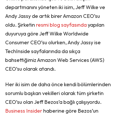
departmanını yöneten iki isim, Jeff Wilke ve
Andy Jassy de artık birer Amazon CEO’su
oldu. Şirketin
resmi blog sayfasında
yapılan
duyuruya göre Jeff Wilke Worldwide
Consumer CEO’su olurken, Andy Jassy ise
TechInside sayfalarında da sıkça
bahsettiğimiz Amazon Web Services (AWS)
CEO’su olarak atandı.
Her iki isim de daha önce kendi bölümlerinden
sorumlu başkan vekilleri olarak tüm şirketin
CEO’su olan Jeff Bezos’a bağlı çalışıyordu.
Business Insider
haberine göre Bezos’un