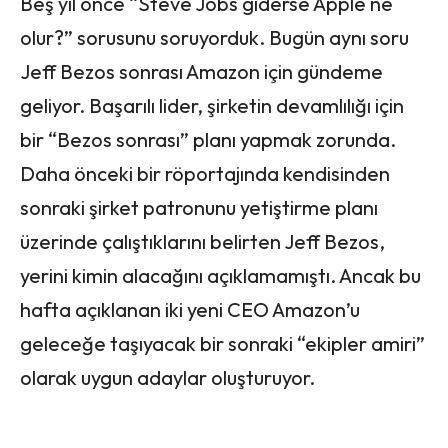
Beş yıl önce “Steve Jobs giderse Apple ne
olur?” sorusunu soruyorduk. Bugün aynı soru
Jeff Bezos sonrası Amazon için gündeme
geliyor. Başarılı lider, şirketin devamlılığı için
bir “Bezos sonrası” planı yapmak zorunda.
Daha önceki bir röportajında kendisinden
sonraki şirket patronunu yetiştirme planı
üzerinde çalıştıklarını belirten Jeff Bezos,
yerini kimin alacağını açıklamamıştı. Ancak bu
hafta açıklanan iki yeni CEO Amazon’u
geleceğe taşıyacak bir sonraki “ekipler amiri”
olarak uygun adaylar oluşturuyor.