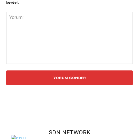
kaydet.
Yorum:
SDN NETWORK