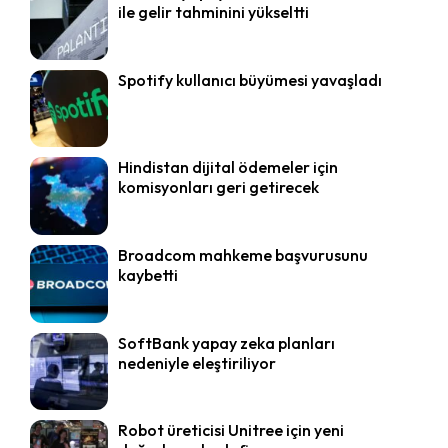
ile gelir tahminini yükseltti
Spotify kullanıcı büyümesi yavaşladı
Hindistan dijital ödemeler için
komisyonları geri getirecek
Broadcom mahkeme başvurusunu
kaybetti
SoftBank yapay zeka planları
nedeniyle eleştiriliyor
Robot üreticisi Unitree için yeni