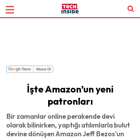
İşte Amazon’un yeni
patronları
Bir zamanlar online perakende devi
olarak bilinirken, yaptığı atılımlarla bulut
devine dönüşen Amazon Jeff Bezos'un