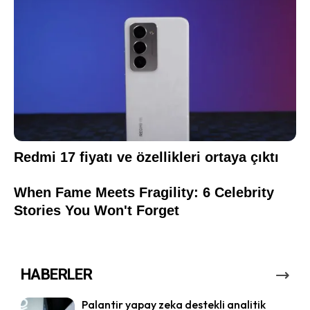
HABERLER
Palantir yapay zeka destekli analitik