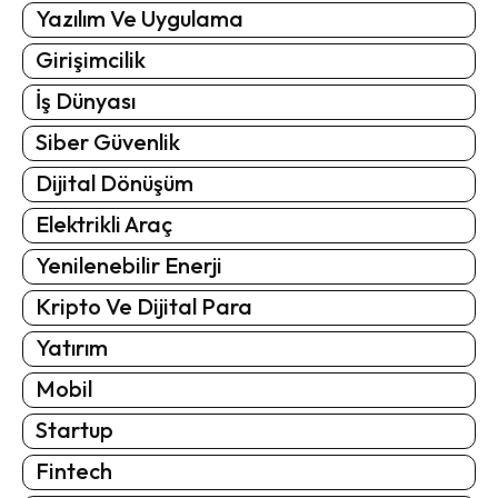
Yazılım Ve Uygulama
Girişimcilik
İş Dünyası
Siber Güvenlik
Dijital Dönüşüm
Elektrikli Araç
Yenilenebilir Enerji
Kripto Ve Dijital Para
Yatırım
Mobil
Startup
Fintech