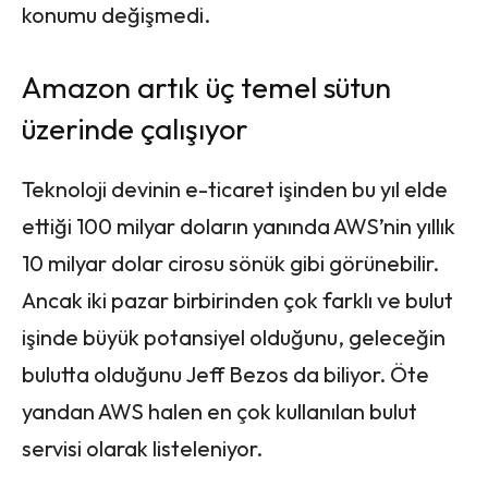
konumu değişmedi.
Amazon artık üç temel sütun
üzerinde çalışıyor
Teknoloji devinin e-ticaret işinden bu yıl elde
ettiği 100 milyar doların yanında AWS’nin yıllık
10 milyar dolar cirosu sönük gibi görünebilir.
Ancak iki pazar birbirinden çok farklı ve bulut
işinde büyük potansiyel olduğunu, geleceğin
bulutta olduğunu Jeff Bezos da biliyor. Öte
yandan AWS halen en çok kullanılan bulut
servisi olarak listeleniyor.