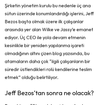
Şirketin yönetim kurulu bu nedenle üç ana
sütun üzerinde konumlandırdığı işlerini, Jeff
Bezos başta olmak üzere ilk çalışanlar
arasında yer alan Wilke ve Jassy’e emanet
ediyor. Üç CEO ile yola devam etmenin
kesinlikle bir yeniden yapılanma işareti
olmadığının altını çizen blog yazısında, bu
atamaların daha çok “ilgili çalışanların bir
süredir üstlendikleri rolü kendilerine teslim
etmek” olduğu belirtiliyor.
Jeff Bezos’tan sonra ne olacak?