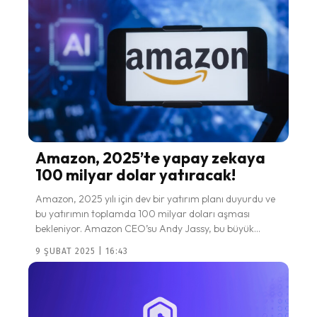
Amazon, 2025’te yapay zekaya
100 milyar dolar yatıracak!
Amazon, 2025 yılı için dev bir yatırım planı duyurdu ve
bu yatırımın toplamda 100 milyar doları aşması
bekleniyor. Amazon CEO’su Andy Jassy, bu büyük...
9 ŞUBAT 2025 | 16:43