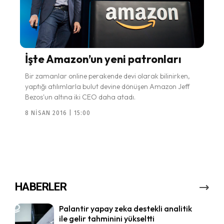
İşte Amazon’un yeni patronları
Bir zamanlar online perakende devi olarak bilinirken,
yaptığı atılımlarla bulut devine dönüşen Amazon Jeff
Bezos'un altına iki CEO daha atadı.
8 NISAN 2016 | 15:00
HABERLER
Palantir yapay zeka destekli analitik
ile gelir tahminini yükseltti