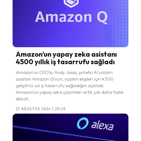
Amazon’un yapay zeka asistanı
4500 yıllık iş tasarrufu sağladı
Amazon'un CEO'su Andy Jassy, şirketin AI yazılım
asistanı Amazon Q'nun, yazılım ekipleri için 4.500
geliştirici-yılı iş tasarrufu sağladığını açıkladı.
Amazon'un yapay zeka çözümleri artık çok daha fazla
dikkat...
25 AĞUSTOS 2024 | 20:20