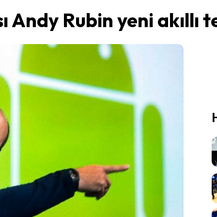
ı Andy Rubin yeni akıllı t