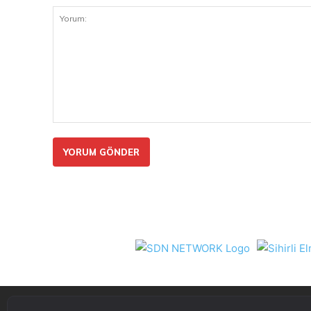
Yorum: