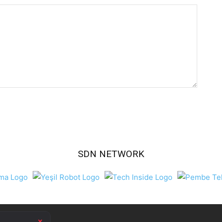
SDN NETWORK