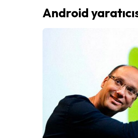
Android yaratıcıs