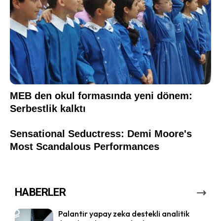
HABERLER
Palantir yapay zeka destekli analitik