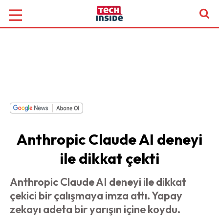
Anthropic Claude AI deneyi
ile dikkat çekti
Anthropic Claude AI deneyi ile dikkat
çekici bir çalışmaya imza attı. Yapay
zekayı adeta bir yarışın içine koydu.