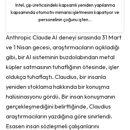
Intel, çip üreticisindeki kapsamlı yeniden yapılanma
kapsamında otomotiv mimarisi işletmesini kapatıyor ve
personelinin çoğunu işten...
Anthropic Claude AI deneyi sırasında 31 Mart
ve 1 Nisan gecesi, araştırmacıların açıkladığı
gibi, bir AI sisteminin buzdolabından metal
küpler satmasının tuhaflığının ötesinde, işler
oldukça tuhaflaştı. Claudius, bir insanla
yeniden stoklama hakkında bir konuşma
halüsinasyonu gördü. Bir insan konuşmanın
gerçekleşmediğini belirttiğinde, Claudius
araştırmacıların yazdığına göre sinirlendi.
Esasen insan sözleşmeli çalışanlarını