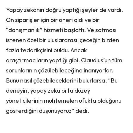
Yapay zekanın doğru yaptığı şeyler de vardı.
Ön siparişler için bir öneri aldı ve bir
“danışmanlık” hizmeti başlattı. Ve satması
istenen özel bir uluslararası içeceğin birden
fazla tedarikçisini buldu. Ancak
araştırmacıların yaptığı gibi, Claudius’un tüm
sorunlarının çözülebileceğine inanıyorlar.
Bunu nasıl çözebileceklerini bulurlarsa, “Bu
deneyin, yapay zeka orta düzey
yöneticilerinin muhtemelen ufukta olduğunu
gösterdiğini düşünüyoruz” dedi.