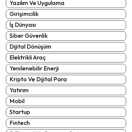
Yazılım Ve Uygulama
Girişimcilik
İş Dünyası
Siber Güvenlik
Dijital Dönüşüm
Elektrikli Araç
Yenilenebilir Enerji
Kripto Ve Dijital Para
Yatırım
Mobil
Startup
Fintech