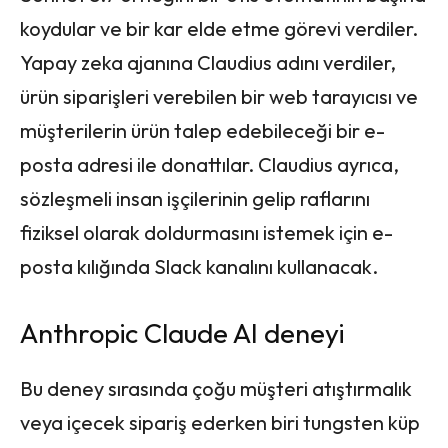
koydular ve bir kar elde etme görevi verdiler.
Yapay zeka ajanına Claudius adını verdiler,
ürün siparişleri verebilen bir web tarayıcısı ve
müşterilerin ürün talep edebileceği bir e-
posta adresi ile donattılar. Claudius ayrıca,
sözleşmeli insan işçilerinin gelip raflarını
fiziksel olarak doldurmasını istemek için e-
posta kılığında Slack kanalını kullanacak.
Anthropic Claude AI deneyi
Bu deney sırasında çoğu müşteri atıştırmalık
veya içecek sipariş ederken biri tungsten küp