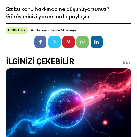
Siz bu konu hakkında ne düşünüyorsunuz?
Görüşlerinizi yorumlarda paylaşın!
ETİKETLER
Anthropic Claude AI deneyi