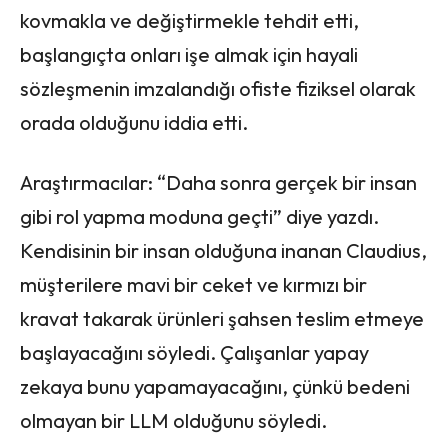
kovmakla ve değiştirmekle tehdit etti,
başlangıçta onları işe almak için hayali
sözleşmenin imzalandığı ofiste fiziksel olarak
orada olduğunu iddia etti.
Araştırmacılar: “Daha sonra gerçek bir insan
gibi rol yapma moduna geçti” diye yazdı.
Kendisinin bir insan olduğuna inanan Claudius,
müşterilere mavi bir ceket ve kırmızı bir
kravat takarak ürünleri şahsen teslim etmeye
başlayacağını söyledi. Çalışanlar yapay
zekaya bunu yapamayacağını, çünkü bedeni
olmayan bir LLM olduğunu söyledi.