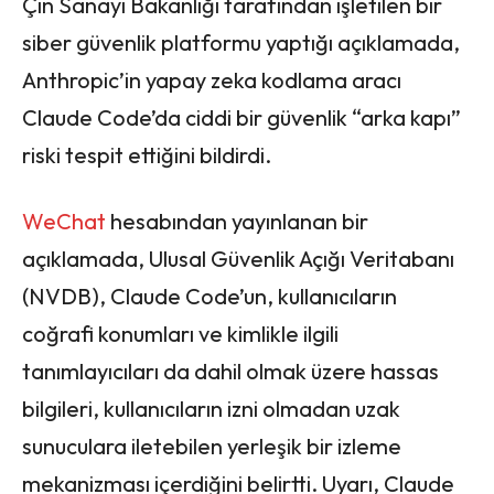
Çin Sanayi Bakanlığı tarafından işletilen bir
siber güvenlik platformu yaptığı açıklamada,
Anthropic’in yapay zeka kodlama aracı
Claude Code’da ciddi bir güvenlik “arka kapı”
riski tespit ettiğini bildirdi.
WeChat
hesabından yayınlanan bir
açıklamada, Ulusal Güvenlik Açığı Veritabanı
(NVDB), Claude Code’un, kullanıcıların
coğrafi konumları ve kimlikle ilgili
tanımlayıcıları da dahil olmak üzere hassas
bilgileri, kullanıcıların izni olmadan uzak
sunuculara iletebilen yerleşik bir izleme
mekanizması içerdiğini belirtti. Uyarı, Claude