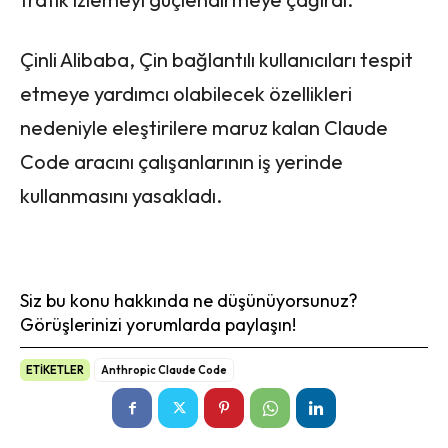
Çinli Alibaba, Çin bağlantılı kullanıcıları tespit
etmeye yardımcı olabilecek özellikleri
nedeniyle eleştirilere maruz kalan Claude
Code aracını çalışanlarının iş yerinde
kullanmasını yasakladı.
Siz bu konu hakkında ne düşünüyorsunuz?
Görüşlerinizi yorumlarda paylaşın!
ETİKETLER
Anthropic Claude Code