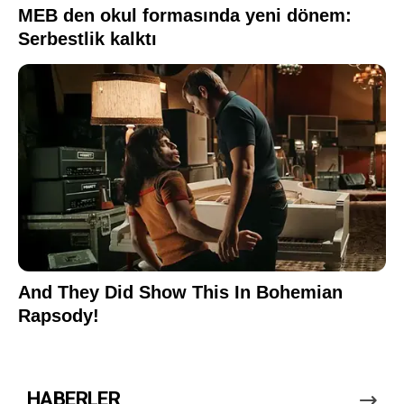
HABERLER