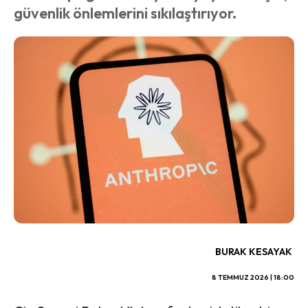
güvenlik önlemlerini sıkılaştırıyor.
BURAK KESAYAK
8 TEMMUZ 2026 | 18:00