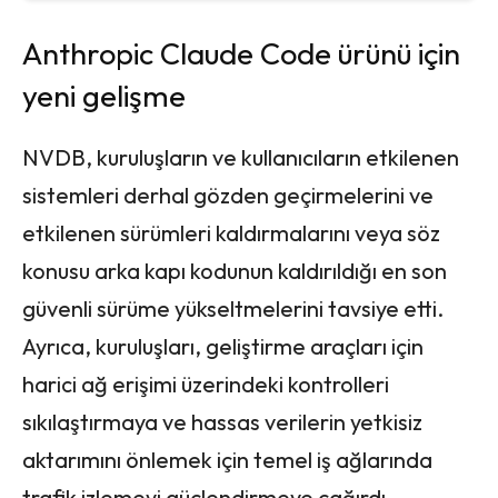
Anthropic Claude Code ürünü için
yeni gelişme
NVDB, kuruluşların ve kullanıcıların etkilenen
sistemleri derhal gözden geçirmelerini ve
etkilenen sürümleri kaldırmalarını veya söz
konusu arka kapı kodunun kaldırıldığı en son
güvenli sürüme yükseltmelerini tavsiye etti.
Ayrıca, kuruluşları, geliştirme araçları için
harici ağ erişimi üzerindeki kontrolleri
sıkılaştırmaya ve hassas verilerin yetkisiz
aktarımını önlemek için temel iş ağlarında
trafik izlemeyi güçlendirmeye çağırdı.