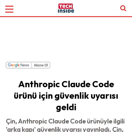
Anthropic Claude Code
ürünü için güvenlik uyarısı
geldi
Çin, Anthropic Claude Code ürünüyle ilgili
'arka kapı' güvenlik uyarısı yayınladı. Çin,