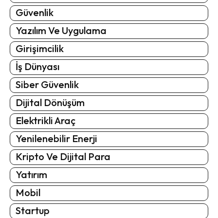
Güvenlik
Yazılım Ve Uygulama
Girişimcilik
İş Dünyası
Siber Güvenlik
Dijital Dönüşüm
Elektrikli Araç
Yenilenebilir Enerji
Kripto Ve Dijital Para
Yatırım
Mobil
Startup