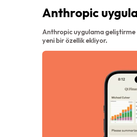
Anthropic uygula
Anthropic uygulama geliştirme d
yeni bir özellik ekliyor.