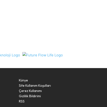
Künye
Site Kullanım Koşulları
Çerez Kullanımı
Gizlilik Bildirimi
RSS