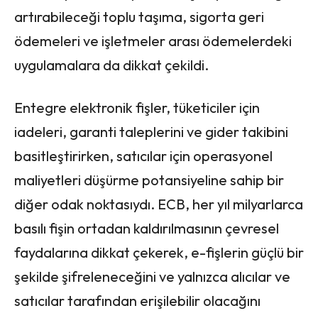
artırabileceği toplu taşıma, sigorta geri
ödemeleri ve işletmeler arası ödemelerdeki
uygulamalara da dikkat çekildi.
Entegre elektronik fişler, tüketiciler için
iadeleri, garanti taleplerini ve gider takibini
basitleştirirken, satıcılar için operasyonel
maliyetleri düşürme potansiyeline sahip bir
diğer odak noktasıydı. ECB, her yıl milyarlarca
basılı fişin ortadan kaldırılmasının çevresel
faydalarına dikkat çekerek, e-fişlerin güçlü bir
şekilde şifreleneceğini ve yalnızca alıcılar ve
satıcılar tarafından erişilebilir olacağını