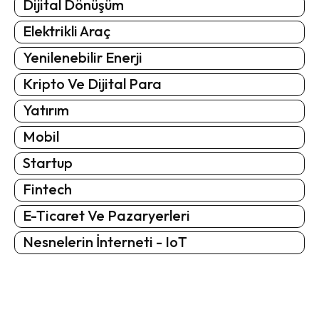
Dijital Dönüşüm
Elektrikli Araç
Yenilenebilir Enerji
Kripto Ve Dijital Para
Yatırım
Mobil
Startup
Fintech
E-Ticaret Ve Pazaryerleri
Nesnelerin İnterneti - IoT