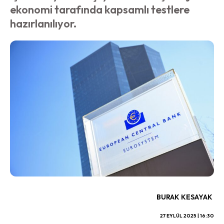
ekonomi tarafında kapsamlı testlere
hazırlanılıyor.
BURAK KESAYAK
27 EYLÜL 2025 | 16:30