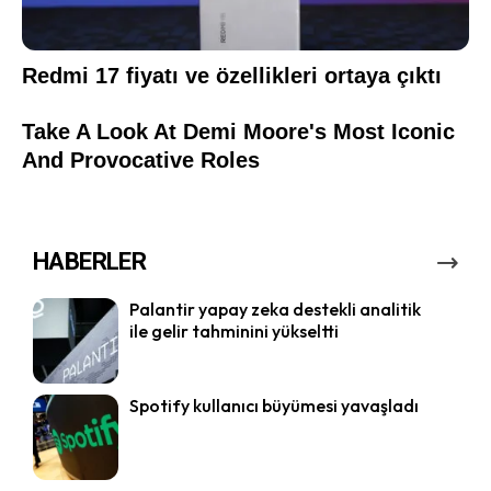
HABERLER
Palantir yapay zeka destekli analitik
ile gelir tahminini yükseltti
Spotify kullanıcı büyümesi yavaşladı