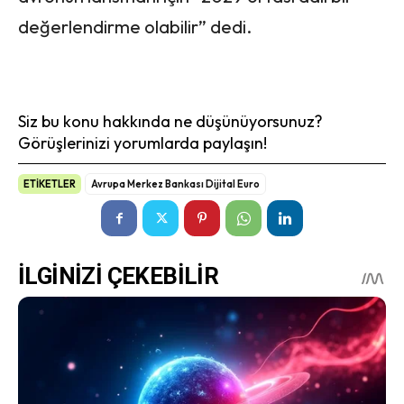
değerlendirme olabilir” dedi.
Siz bu konu hakkında ne düşünüyorsunuz?
Görüşlerinizi yorumlarda paylaşın!
ETİKETLER
Avrupa Merkez Bankası Dijital Euro