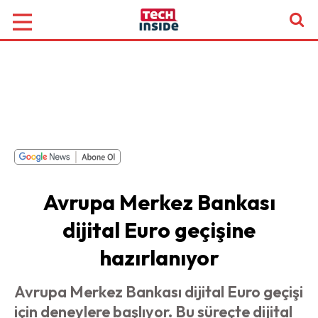
Avrupa Merkez Bankası
dijital Euro geçişine
hazırlanıyor
Avrupa Merkez Bankası dijital Euro geçişi
için deneylere başlıyor. Bu süreçte dijital