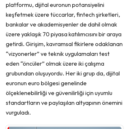
platformu, dijital euronun potansiyelini
keşfetmek üzere tüccarlar, fintech şirketleri,
bankalar ve akademisyenler de dahil olmak
üzere yaklaşık 70 piyasa katılımcısını bir araya
getirdi. Girişim, kavramsal fikirlere odaklanan
“vizyonerler” ve teknik uygulamaları test
eden “öncüler” olmak üzere iki çalışma
grubundan oluşuyordu. Her iki grup da, dijital
euronun euro bölgesi genelinde
ölçeklenebilirliği ve güvenilirliği için uyumlu
standartların ve paylaşılan altyapının önemini
vurguladı.