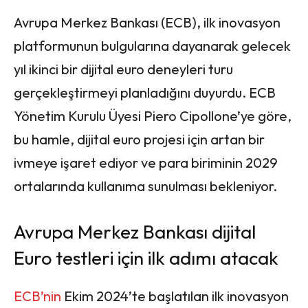
Avrupa Merkez Bankası (ECB), ilk inovasyon
platformunun bulgularına dayanarak gelecek
yıl ikinci bir dijital euro deneyleri turu
gerçekleştirmeyi planladığını duyurdu. ECB
Yönetim Kurulu Üyesi Piero Cipollone’ye göre,
bu hamle, dijital euro projesi için artan bir
ivmeye işaret ediyor ve para biriminin 2029
ortalarında kullanıma sunulması bekleniyor.
Avrupa Merkez Bankası dijital
Euro testleri için ilk adımı atacak
ECB’nin
Ekim 2024’te başlatılan ilk inovasyon