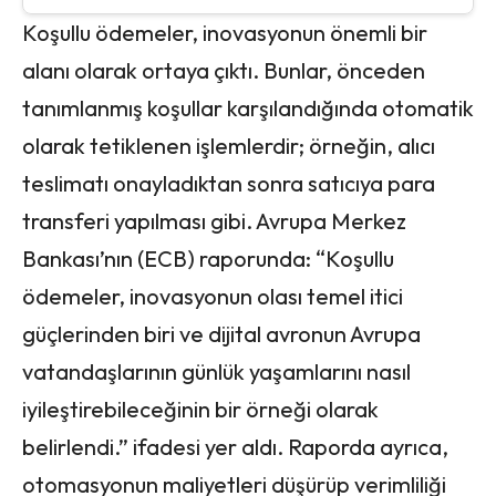
Koşullu ödemeler, inovasyonun önemli bir
alanı olarak ortaya çıktı. Bunlar, önceden
tanımlanmış koşullar karşılandığında otomatik
olarak tetiklenen işlemlerdir; örneğin, alıcı
teslimatı onayladıktan sonra satıcıya para
transferi yapılması gibi. Avrupa Merkez
Bankası’nın (ECB) raporunda: “Koşullu
ödemeler, inovasyonun olası temel itici
güçlerinden biri ve dijital avronun Avrupa
vatandaşlarının günlük yaşamlarını nasıl
iyileştirebileceğinin bir örneği olarak
belirlendi.” ifadesi yer aldı. Raporda ayrıca,
otomasyonun maliyetleri düşürüp verimliliği