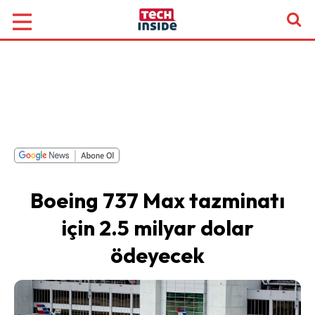
Boeing 737 Max tazminatı
için 2.5 milyar dolar
ödeyecek