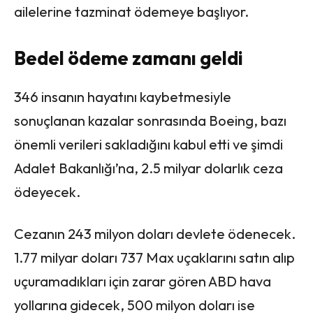
ailelerine tazminat ödemeye başlıyor.
Bedel ödeme zamanı geldi
346 insanın hayatını kaybetmesiyle
sonuçlanan kazalar sonrasında Boeing, bazı
önemli verileri sakladığını kabul etti ve şimdi
Adalet Bakanlığı’na, 2.5 milyar dolarlık ceza
ödeyecek.
Cezanın 243 milyon doları devlete ödenecek.
1.77 milyar doları 737 Max uçaklarını satın alıp
uçuramadıkları için zarar gören ABD hava
yollarına gidecek, 500 milyon doları ise