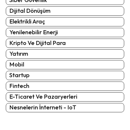
Dijital Dönüşüm
Elektrikli Araç
Yenilenebilir Enerji
Kripto Ve Dijital Para
Yatırım
Mobil
Startup
Fintech
E-Ticaret Ve Pazaryerleri
Nesnelerin İnterneti - IoT