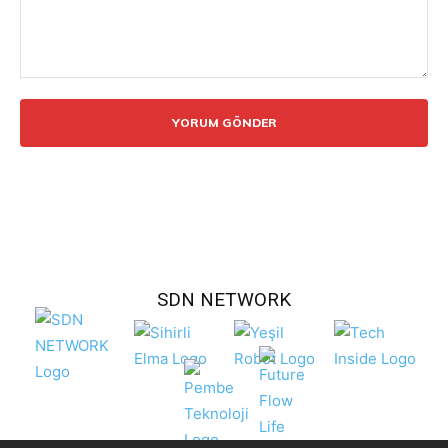
Yorum:
SDN NETWORK