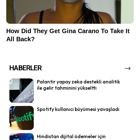
HABERLER
Palantir yapay zeka destekli analitik
ile gelir tahminini yükseltti
Spotify kullanıcı büyümesi yavaşladı
Hindistan dijital ödemeler için