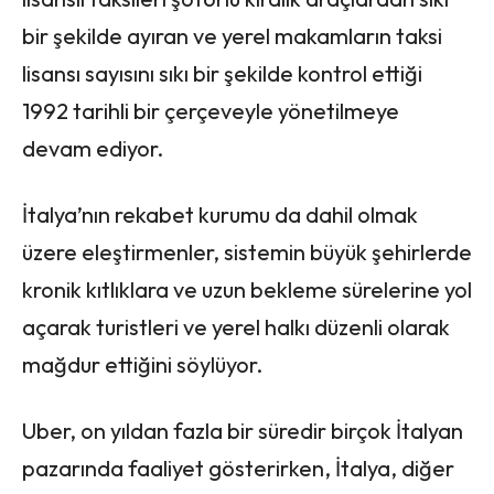
bir şekilde ayıran ve yerel makamların taksi
lisansı sayısını sıkı bir şekilde kontrol ettiği
1992 tarihli bir çerçeveyle yönetilmeye
devam ediyor.
İtalya’nın rekabet kurumu da dahil olmak
üzere eleştirmenler, sistemin büyük şehirlerde
kronik kıtlıklara ve uzun bekleme sürelerine yol
açarak turistleri ve yerel halkı düzenli olarak
mağdur ettiğini söylüyor.
Uber, on yıldan fazla bir süredir birçok İtalyan
pazarında faaliyet gösterirken, İtalya, diğer