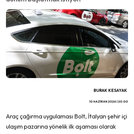
BURAK KESAYAK
10 HAZIRAN 2026 | 20:00
Araç çağırma uygulaması Bolt, İtalyan şehir içi
ulaşım pazarına yönelik ilk aşaması olarak