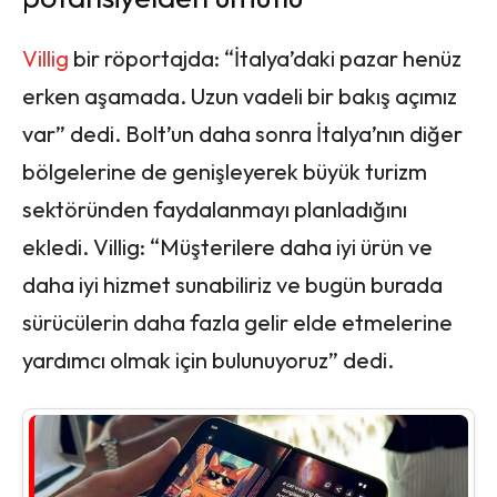
Villig
bir röportajda: “İtalya’daki pazar henüz
erken aşamada. Uzun vadeli bir bakış açımız
var” dedi. Bolt’un daha sonra İtalya’nın diğer
bölgelerine de genişleyerek büyük turizm
sektöründen faydalanmayı planladığını
ekledi. Villig: “Müşterilere daha iyi ürün ve
daha iyi hizmet sunabiliriz ve bugün burada
sürücülerin daha fazla gelir elde etmelerine
yardımcı olmak için bulunuyoruz” dedi.