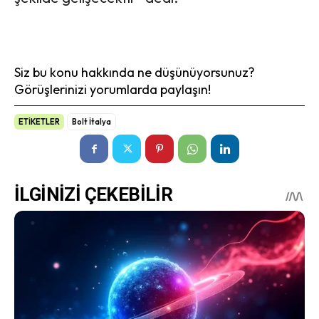
Siz bu konu hakkında ne düşünüyorsunuz?
Görüşlerinizi yorumlarda paylaşın!
ETİKETLER
Bolt İtalya