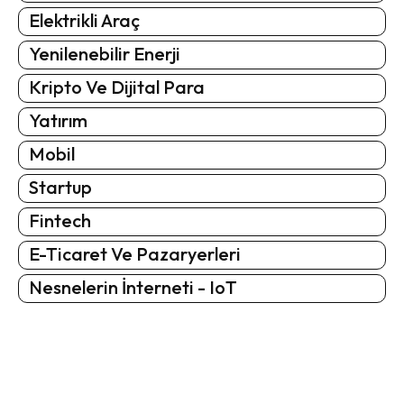
Elektrikli Araç
Yenilenebilir Enerji
Kripto Ve Dijital Para
Yatırım
Mobil
Startup
Fintech
E-Ticaret Ve Pazaryerleri
Nesnelerin İnterneti - IoT