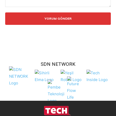
Yorum:
SDN NETWORK