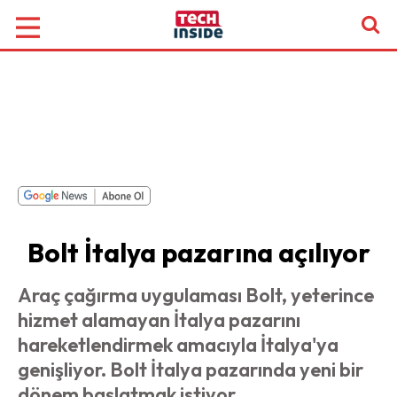
Bolt İtalya pazarına açılıyor
Araç çağırma uygulaması Bolt, yeterince
hizmet alamayan İtalya pazarını
hareketlendirmek amacıyla İtalya'ya
genişliyor. Bolt İtalya pazarında yeni bir
dönem başlatmak istiyor.