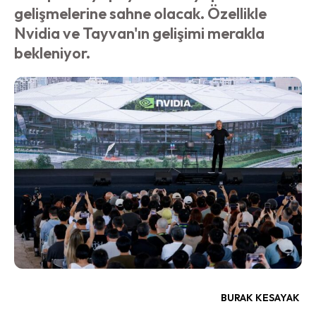
gelişmelerine sahne olacak. Özellikle
Nvidia ve Tayvan'ın gelişimi merakla
bekleniyor.
BURAK KESAYAK