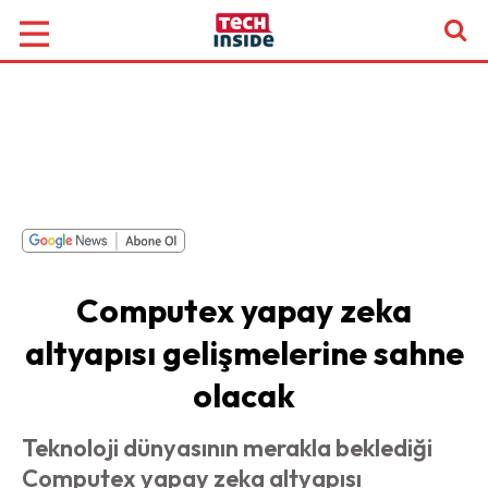
Computex yapay zeka
altyapısı gelişmelerine sahne
olacak
Teknoloji dünyasının merakla beklediği
Computex yapay zeka altyapısı