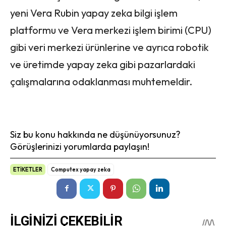
yeni Vera Rubin yapay zeka bilgi işlem
platformu ve Vera merkezi işlem birimi (CPU)
gibi veri merkezi ürünlerine ve ayrıca robotik
ve üretimde yapay zeka gibi pazarlardaki
çalışmalarına odaklanması muhtemeldir.
Siz bu konu hakkında ne düşünüyorsunuz?
Görüşlerinizi yorumlarda paylaşın!
ETİKETLER
Computex yapay zeka