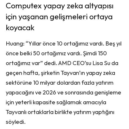
Computex yapay zeka altyapısı
için yaşanan gelişmeleri ortaya
koyacak
Huang: “Yıllar önce 10 ortağımız vardı. Beş yıl
önce belki 50 ortağımız vardı. Şimdi 150
ortağımız var” dedi. AMD CEO’su Lisa Su da
geçen hafta, şirketin Tayvan’ın yapay zeka
sektörüne 10 milyar dolardan fazla yatırım
yapacağını ve 2026 ve sonrasında genişleme
için yeterli kapasite sağlamak amacıyla
Tayvanlı ortaklarla birlikte yatırım yaptığını
söyledi.