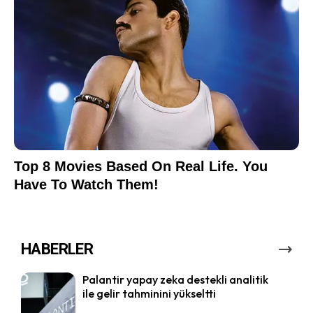
HABERLER
Palantir yapay zeka destekli analitik
ile gelir tahminini yükseltti