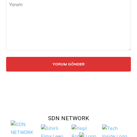
Yorum:
SDN NETWORK