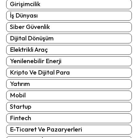
Girişimcilik
İş Dünyası
Siber Güvenlik
Dijital Dönüşüm
Elektrikli Araç
Yenilenebilir Enerji
Kripto Ve Dijital Para
Yatırım
Mobil
Startup
Fintech
E-Ticaret Ve Pazaryerleri