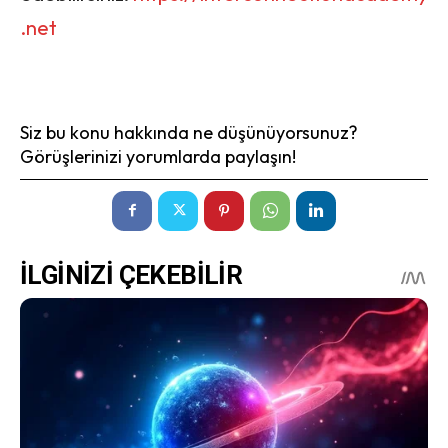
.net
Siz bu konu hakkında ne düşünüyorsunuz?
Görüşlerinizi yorumlarda paylaşın!