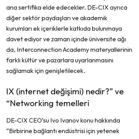
ana sertifika elde edecekler. DE-CIX ayrıca
diğer sektör paydaşları ve akademik
kurumları ek içeriklerle katkıda bulunmaya
davet ediyor ve zaman içinde üniversite ağı
da, Interconnection Academy materyallerinin
farklı kültür ve pazarlara uyarlanmasını
sağlamak için genişletilecek.
IX (internet değişimi) nedir?” ve
“Networking temelleri
DE-CIX CEO’su Ivo Ivanov konu hakkında
“Birbirine bağlantı endüstrisi için yetenek