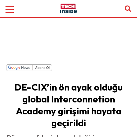
DE-CIX’in ön ayak olduğu
global Interconnetion
Academy girişimi hayata
geçirildi