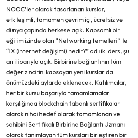
NOOC’ler olarak tasarlanan kurslar,
etkileşimli, tamamen çevrim içi, ücretsiz ve
dünya çapında herkese açık. Kapsamlı bir
eğitim izinde olan “Networking temelleri” ile
“IX (internet değişimi) nedir?” adlı iki ders, şu
an itibarıyla açık. Birbirine bağlantının tüm
değer zincirini kapsayan yeni kurslar da
önümüzdeki aylarda eklenecek. Katılımcılar,
her bir kursu başarıyla tamamlamaları
karşılığında blockchain tabanlı sertifikalar
alarak nihai hedef olarak tamamlanan ve
sahibini Sertifikalı Birbirine Bağlantı Uzmanı
olarak tanımlayan tüm kursları birleştiren bir