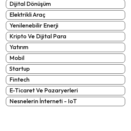
Dijital Dönüşüm
Elektrikli Araç
Yenilenebilir Enerji
Kripto Ve Dijital Para
Yatırım
Mobil
Startup
Fintech
E-Ticaret Ve Pazaryerleri
Nesnelerin İnterneti - IoT