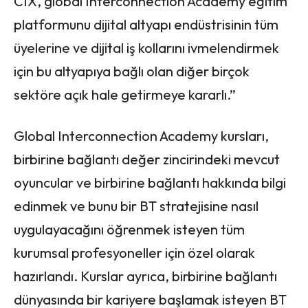
CIX, global Interconnection Academy eğitim
platformunu dijital altyapı endüstrisinin tüm
üyelerine ve dijital iş kollarını ivmelendirmek
için bu altyapıya bağlı olan diğer birçok
sektöre açık hale getirmeye kararlı.”
Global Interconnection Academy kursları,
birbirine bağlantı değer zincirindeki mevcut
oyuncular ve birbirine bağlantı hakkında bilgi
edinmek ve bunu bir BT stratejisine nasıl
uygulayacağını öğrenmek isteyen tüm
kurumsal profesyoneller için özel olarak
hazırlandı. Kurslar ayrıca, birbirine bağlantı
dünyasında bir kariyere başlamak isteyen BT