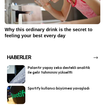
HABERLER
Palantir yapay zeka destekli analitik
ile gelir tahminini yükseltti
Spotify kullanıcı büyümesi yavaşladı