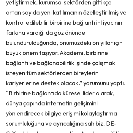
yetiştirmek, kurumsal sektörden gittikçe
artan sayıda yeni katılımcının özelleştirilmiş ve
kontrol edilebilir birbirine bağlantı ihtiyacının
farkına vardığı da göz önünde
bulundurulduğunda, önümüzdeki on yıllar için
büyük önem taşıyor. Akademi, birbirine
bağlantı ve bağlanabilirlik işinde çalışmak
isteyen tüm sektörlerden bireylerin
kariyerlerine destek olacak.” yorumunu yaptı.
“Birbirine bağlantıda küresel lider olarak,
dünya çapında internetin gelişimini
yönlendirecek bilgiye erişimi kolaylaştırma
sorumluluğuna ve ayrıcalığına sahibiz. DE-