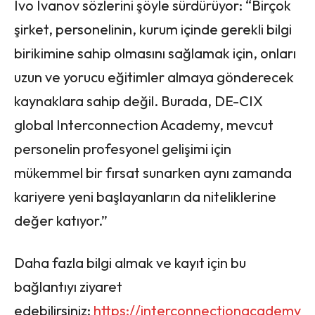
Ivo Ivanov sözlerini şöyle sürdürüyor: “Birçok
şirket, personelinin, kurum içinde gerekli bilgi
birikimine sahip olmasını sağlamak için, onları
uzun ve yorucu eğitimler almaya gönderecek
kaynaklara sahip değil. Burada, DE-CIX
global Interconnection Academy, mevcut
personelin profesyonel gelişimi için
mükemmel bir fırsat sunarken aynı zamanda
kariyere yeni başlayanların da niteliklerine
değer katıyor.”
Daha fazla bilgi almak ve kayıt için bu
bağlantıyı ziyaret
edebilirsiniz:
https://interconnectionacademy