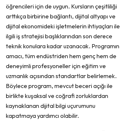
öğrencileri için de uygun. Kursların çeşitliliği
arttıkça birbirine bağlantı, dijital altyapı ve
dijital ekonomideki işletmelerin ihtiyaçları ile
ilgili iş stratejisi başlıklarından son derece
teknik konulara kadar uzanacak. Programın
amacı, tüm endüstriden hem genç hem de
deneyimli profesyoneller için eğitim ve
uzmanlık açısından standartlar belirlemek.
Böylece program, mevcut beceri açığı ile
birlikte kuşaksal ve coğrafi zorluklardan
kaynaklanan dijital bilgi uçurumunu
kapatmaya yardımcı olabilir.