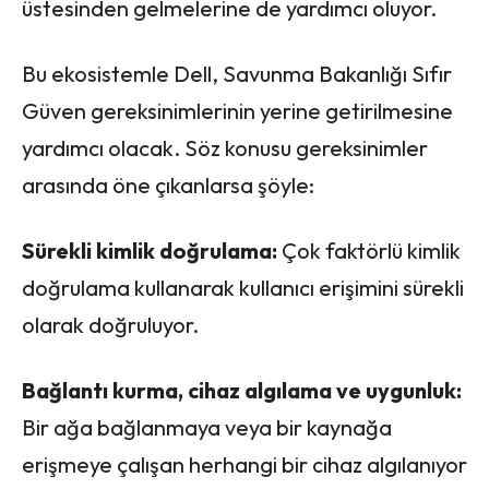
üstesinden gelmelerine de yardımcı oluyor.
Bu ekosistemle Dell, Savunma Bakanlığı Sıfır
Güven gereksinimlerinin yerine getirilmesine
yardımcı olacak. Söz konusu gereksinimler
arasında öne çıkanlarsa şöyle:
Sürekli kimlik doğrulama:
Çok faktörlü kimlik
doğrulama kullanarak kullanıcı erişimini sürekli
olarak doğruluyor.
Bağlantı kurma, cihaz algılama ve uygunluk:
Bir ağa bağlanmaya veya bir kaynağa
erişmeye çalışan herhangi bir cihaz algılanıyor