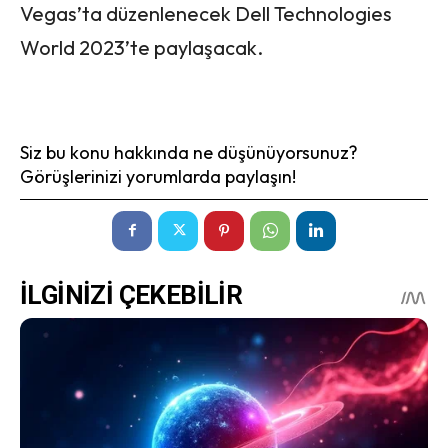
Vegas’ta düzenlenecek Dell Technologies
World 2023’te paylaşacak.
Siz bu konu hakkında ne düşünüyorsunuz?
Görüşlerinizi yorumlarda paylaşın!