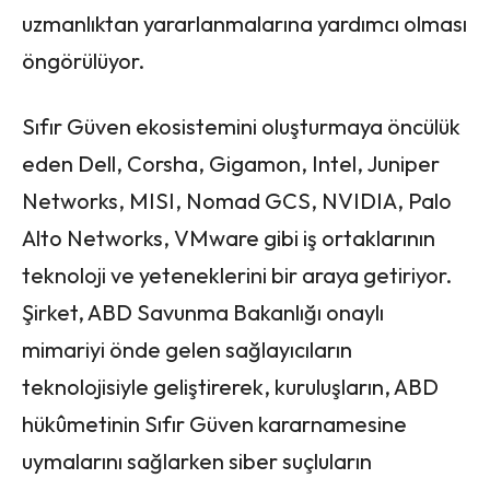
uzmanlıktan yararlanmalarına yardımcı olması
öngörülüyor.
Sıfır Güven ekosistemini oluşturmaya öncülük
eden Dell, Corsha, Gigamon, Intel, Juniper
Networks, MISI, Nomad GCS, NVIDIA, Palo
Alto Networks, VMware gibi iş ortaklarının
teknoloji ve yeteneklerini bir araya getiriyor.
Şirket, ABD Savunma Bakanlığı onaylı
mimariyi önde gelen sağlayıcıların
teknolojisiyle geliştirerek, kuruluşların, ABD
hükûmetinin Sıfır Güven kararnamesine
uymalarını sağlarken siber suçluların