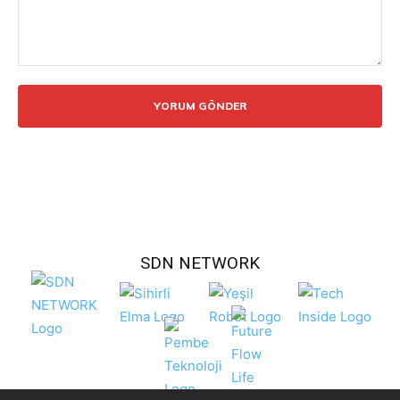
Yorum:
SDN NETWORK