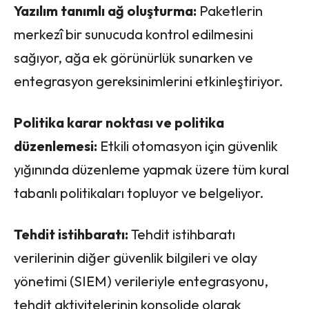
Yazılım tanımlı ağ oluşturma:
Paketlerin
merkezî bir sunucuda kontrol edilmesini
sağıyor, ağa ek görünürlük sunarken ve
entegrasyon gereksinimlerini etkinleştiriyor.
Politika karar noktası ve politika
düzenlemesi:
Etkili otomasyon için güvenlik
yığınında düzenleme yapmak üzere tüm kural
tabanlı politikaları topluyor ve belgeliyor.
Tehdit istihbaratı:
Tehdit istihbaratı
verilerinin diğer güvenlik bilgileri ve olay
yönetimi (SIEM) verileriyle entegrasyonu,
tehdit aktivitelerinin konsolide olarak