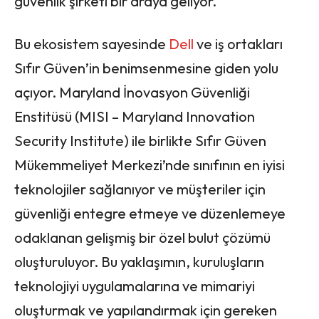
güvenlik şirketi bir araya geliyor.
Bu ekosistem sayesinde
Dell
ve iş ortakları
Sıfır Güven’in benimsenmesine giden yolu
açıyor. Maryland İnovasyon Güvenliği
Enstitüsü (MISI – Maryland Innovation
Security Institute) ile birlikte Sıfır Güven
Mükemmeliyet Merkezi’nde sınıfının en iyisi
teknolojiler sağlanıyor ve müşteriler için
güvenliği entegre etmeye ve düzenlemeye
odaklanan gelişmiş bir özel bulut çözümü
oluşturuluyor. Bu yaklaşımın, kuruluşların
teknolojiyi uygulamalarına ve mimariyi
oluşturmak ve yapılandırmak için gereken