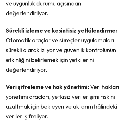
ve uygunluk durumu açısından
değerlendirilyor.
Sürekli izleme ve kesintisiz yetkilendirme:
Otomatik araçlar ve süreçler uygulamaları
sürekli olarak izliyor ve güvenlik kontrolünün
etkinliğini belirlemek için yetkilerini
değerlendiriyor.
Veri şifreleme ve hak yönetimi:
Veri hakları
yönetimi araçları, yetkisiz veri erişimi riskini
azaltmak için bekleyen ve aktarım hâlindeki
verileri şifreliyor.