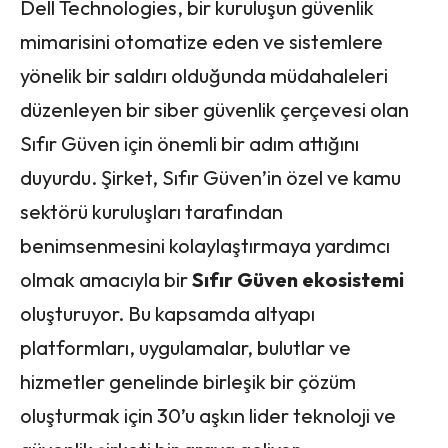
Dell Technologies, bir kuruluşun güvenlik
mimarisini otomatize eden ve sistemlere
yönelik bir saldırı olduğunda müdahaleleri
düzenleyen bir siber güvenlik çerçevesi olan
Sıfır Güven için önemli bir adım attığını
duyurdu. Şirket, Sıfır Güven’in özel ve kamu
sektörü kuruluşları tarafından
benimsenmesini kolaylaştırmaya yardımcı
olmak amacıyla bir
Sıfır Güven ekosistemi
oluşturuyor. Bu kapsamda altyapı
platformları, uygulamalar, bulutlar ve
hizmetler genelinde birleşik bir çözüm
oluşturmak için 30’u aşkın lider teknoloji ve