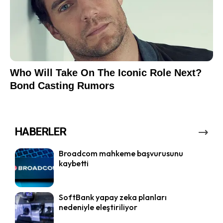
HABERLER
Broadcom mahkeme başvurusunu
kaybetti
SoftBank yapay zeka planları
nedeniyle eleştiriliyor