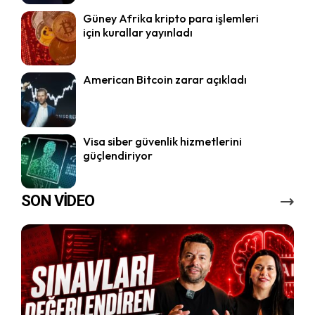
Güney Afrika kripto para işlemleri
için kurallar yayınladı
American Bitcoin zarar açıkladı
Visa siber güvenlik hizmetlerini
güçlendiriyor
SON VİDEO