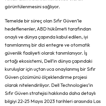
görüntülenmesini sağlıyor.
Temelde bir süreç olan Sıfır Güven’le
hedeflenenler, ABD hükûmeti tarafından
onaylı ve dünya çapında kabul edilen, iyi
tanımlanmış bir dizi entegre ve otomatik
güvenlik faaliyeti olarak tanımlanıyor. İş
ortağı ekosistemi, Dell’in dünya çapındaki
kuruluşlar için uçtan uca onaylanmış bir Sıfır
Güven çözümünü ölçeklendirme projesi
olarak nitelendiriliyor. Dell Technologies’in
Sıfır Güven stratejisi hakkında daha detaylı
bilgiyi 22-25 Mayıs 2023 tarihleri arasında Las