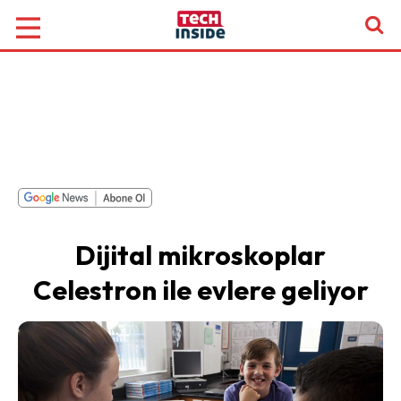
Dijital mikroskoplar
Celestron ile evlere geliyor