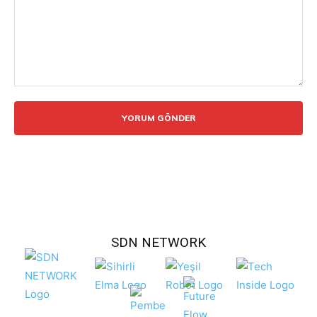
Yorum:
SDN NETWORK