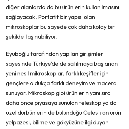
diğer alanlarda da bu ürünlerin kullanılmasını
sağlayacak. Portatif bir yapısı olan
mikroskoplar bu sayede çok daha kolay bir
şekilde taşınabiliyor.
Eyüboğlu tarafından yapılan girişimler
sayesinde Türkiye’de de satılmaya başlanan
yeni nesil mikroskoplar, farklı keşifler için
gençlere oldukça farklı deneyim ve macera
sunuyor. Mikroskop gibi ürünlerin yanı sıra
daha önce piyasaya sunulan teleskop ya da
özel dürbünlerin de bulunduğu Celestron ürün
yelpazesi, bilime ve gökyüzüne ilgi duyan