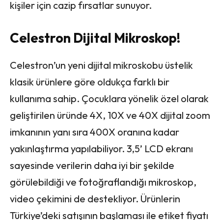
kişiler için cazip fırsatlar sunuyor.
Celestron Dijital Mikroskop!
Celestron’un yeni dijital mikroskobu üstelik
klasik ürünlere göre oldukça farklı bir
kullanıma sahip. Çocuklara yönelik özel olarak
geliştirilen üründe 4X, 10X ve 40X dijital zoom
imkanının yanı sıra 400X oranına kadar
yakınlaştırma yapılabiliyor. 3,5’ LCD ekranı
sayesinde verilerin daha iyi bir şekilde
görülebildiği ve fotoğraflandığı mikroskop,
video çekimini de destekliyor. Ürünlerin
Türkiye’deki satışının başlaması ile etiket fiyatı