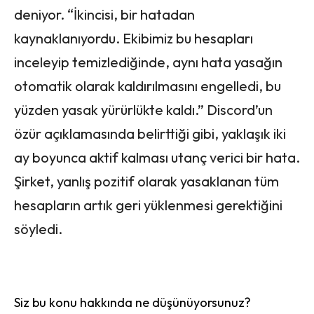
deniyor. “İkincisi, bir hatadan
kaynaklanıyordu. Ekibimiz bu hesapları
inceleyip temizlediğinde, aynı hata yasağın
otomatik olarak kaldırılmasını engelledi, bu
yüzden yasak yürürlükte kaldı.” Discord’un
özür açıklamasında belirttiği gibi, yaklaşık iki
ay boyunca aktif kalması utanç verici bir hata.
Şirket, yanlış pozitif olarak yasaklanan tüm
hesapların artık geri yüklenmesi gerektiğini
söyledi.
Siz bu konu hakkında ne düşünüyorsunuz?