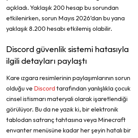
açıkladı. Yaklaşık 200 hesap bu sorundan
etkilenirken, sorun Mayıs 2026’dan bu yana
yaklaşık 8.200 hesabı etkilemiş olabilir.
Discord güvenlik sistemi hatasıyla
ilgili detayları paylaştı
Kare ızgara resimlerinin paylaşımlarının sorun
olduğu ve
Discord
tarafından yanlışlıkla çocuk
cinsel istismarı materyali olarak işaretlendiği
görülüyor. Bu da ne yazık ki, bir elektronik
tablodan satranç tahtasına veya Minecraft
envanter menüsüne kadar her şeyin hatalı bir