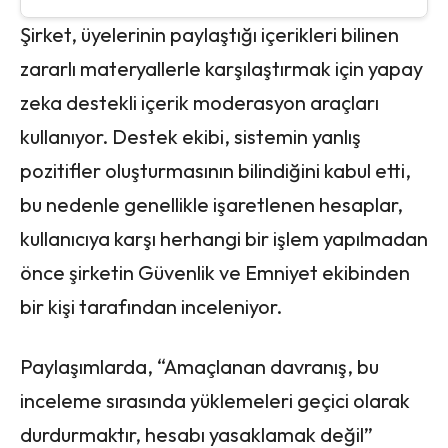
Şirket, üyelerinin paylaştığı içerikleri bilinen
zararlı materyallerle karşılaştırmak için yapay
zeka destekli içerik moderasyon araçları
kullanıyor. Destek ekibi, sistemin yanlış
pozitifler oluşturmasının bilindiğini kabul etti,
bu nedenle genellikle işaretlenen hesaplar,
kullanıcıya karşı herhangi bir işlem yapılmadan
önce şirketin Güvenlik ve Emniyet ekibinden
bir kişi tarafından inceleniyor.
Paylaşımlarda, “Amaçlanan davranış, bu
inceleme sırasında yüklemeleri geçici olarak
durdurmaktır, hesabı yasaklamak değil”