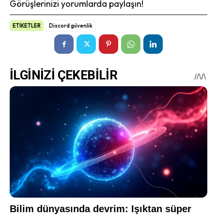
Görüşlerinizi yorumlarda paylaşın!
ETİKETLER
Discord güvenlik