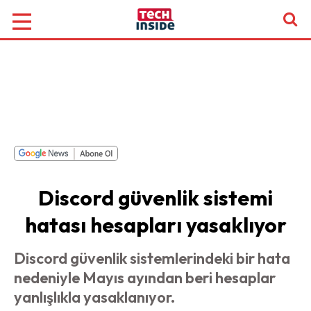
Discord güvenlik sistemi
hatası hesapları yasaklıyor
Discord güvenlik sistemlerindeki bir hata
nedeniyle Mayıs ayından beri hesaplar
yanlışlıkla yasaklanıyor.