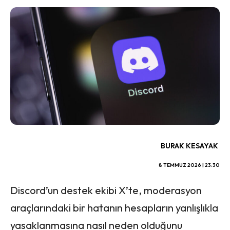
BURAK KESAYAK
8 TEMMUZ 2026 | 23:30
Discord’un destek ekibi X’te, moderasyon
araçlarındaki bir hatanın hesapların yanlışlıkla
yasaklanmasına nasıl neden olduğunu