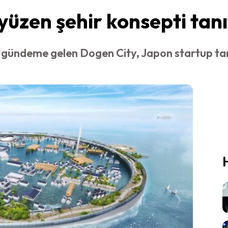
 yüzen şehir konsepti tanı
e gündeme gelen Dogen City, Japon startup taraf