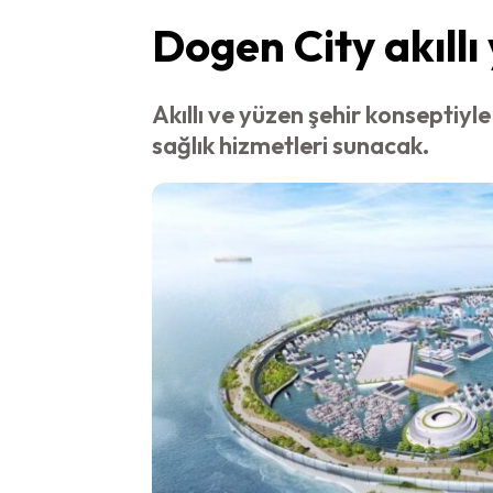
Dogen City akıllı
Akıllı ve yüzen şehir konseptiyl
sağlık hizmetleri sunacak.