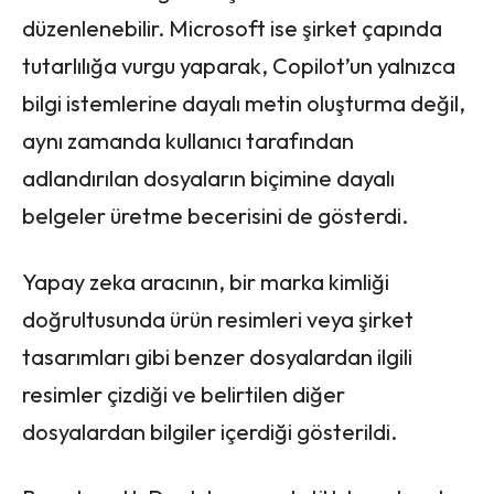
düzenlenebilir. Microsoft ise şirket çapında
tutarlılığa vurgu yaparak, Copilot’un yalnızca
bilgi istemlerine dayalı metin oluşturma değil,
aynı zamanda kullanıcı tarafından
adlandırılan dosyaların biçimine dayalı
belgeler üretme becerisini de gösterdi.
Yapay zeka aracının, bir marka kimliği
doğrultusunda ürün resimleri veya şirket
tasarımları gibi benzer dosyalardan ilgili
resimler çizdiği ve belirtilen diğer
dosyalardan bilgiler içerdiği gösterildi.