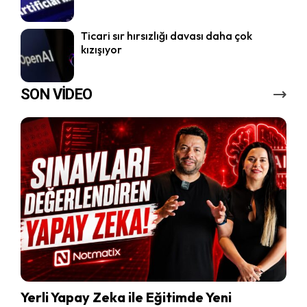
Ticari sır hırsızlığı davası daha çok
kızışıyor
SON VİDEO
Yerli Yapay Zeka ile Eğitimde Yeni