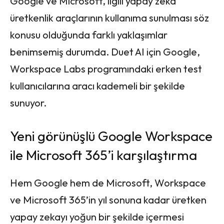
Google ve Microsoft, ilgili yapay zeka
üretkenlik araçlarının kullanıma sunulması söz
konusu olduğunda farklı yaklaşımlar
benimsemiş durumda. Duet AI için Google,
Workspace Labs programındaki erken test
kullanıcılarına aracı kademeli bir şekilde
sunuyor.
Yeni görünüşlü Google Workspace
ile Microsoft 365’i karşılaştırma
Hem Google hem de Microsoft, Workspace
ve Microsoft 365’in yıl sonuna kadar üretken
yapay zekayı yoğun bir şekilde içermesi