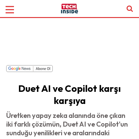
Duet AI ve Copilot karşı
karşıya
Üretken yapay zeka alanında öne çıkan
iki farklı çözümün, Duet AI ve Copilot'un
sunduğu yenilikleri ve aralarındaki