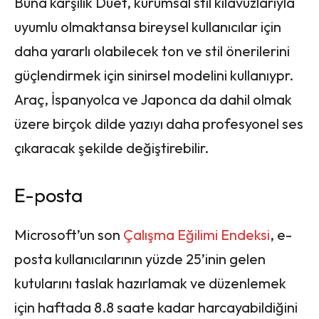
Buna karşılık Duet, kurumsal stil kılavuzlarıyla
uyumlu olmaktansa bireysel kullanıcılar için
daha yararlı olabilecek ton ve stil önerilerini
güçlendirmek için sinirsel modelini kullanıypr.
Araç, İspanyolca ve Japonca da dahil olmak
üzere birçok dilde yazıyı daha profesyonel ses
çıkaracak şekilde değiştirebilir.
E-posta
Microsoft’un son
Çalışma Eğilimi Endeksi
, e-
posta kullanıcılarının yüzde 25’inin gelen
kutularını taslak hazırlamak ve düzenlemek
için haftada 8.8 saate kadar harcayabildiğini