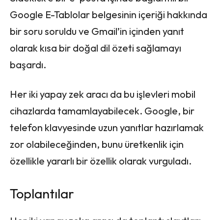
Google E-Tablolar belgesinin içeriği hakkında
bir soru soruldu ve Gmail’in içinden yanıt
olarak kısa bir doğal dil özeti sağlamayı
başardı.
Her iki yapay zek aracı da bu işlevleri mobil
cihazlarda tamamlayabilecek. Google, bir
telefon klavyesinde uzun yanıtlar hazırlamak
zor olabileceğinden, bunu üretkenlik için
özellikle yararlı bir özellik olarak vurguladı.
Toplantılar