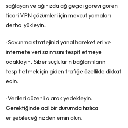
sağlayan ve ağınızda ağ geçidi görevi gören
ticari VPN çözümleri için mevcut yamaları
derhal yükleyin.
· Savunma stratejinizi yanal hareketleri ve
internete veri sızıntısını tespit etmeye
odaklayın. Siber suçluların bağlantılarını
tespit etmek için giden trafiğe özellikle dikkat
edin.
· Verileri düzenli olarak yedekleyin.
Gerektiğinde acil bir durumda hızlıca
erişebileceğinizden emin olun.