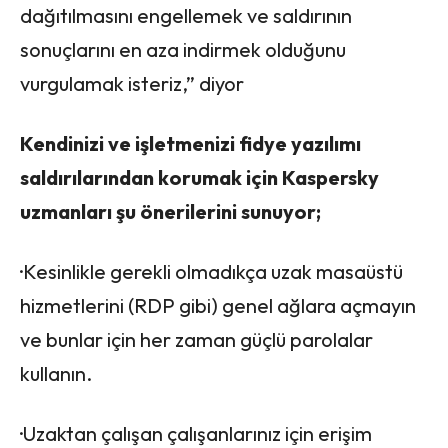
dağıtılmasını engellemek ve saldırının
sonuçlarını en aza indirmek olduğunu
vurgulamak isteriz,” diyor
Kendinizi ve işletmenizi fidye yazılımı
saldırılarından korumak için Kaspersky
uzmanları şu önerilerini sunuyor;
·Kesinlikle gerekli olmadıkça uzak masaüstü
hizmetlerini (RDP gibi) genel ağlara açmayın
ve bunlar için her zaman güçlü parolalar
kullanın.
·Uzaktan çalışan çalışanlarınız için erişim