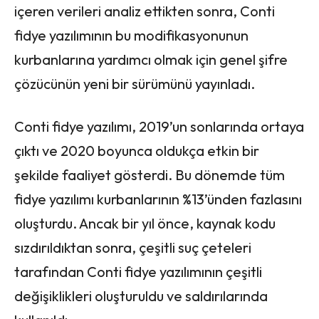
içeren verileri analiz ettikten sonra, Conti
fidye yazılımının bu modifikasyonunun
kurbanlarına yardımcı olmak için genel şifre
çözücünün yeni bir sürümünü yayınladı.
Conti fidye yazılımı, 2019’un sonlarında ortaya
çıktı ve 2020 boyunca oldukça etkin bir
şekilde faaliyet gösterdi. Bu dönemde tüm
fidye yazılımı kurbanlarının %13’ünden fazlasını
oluşturdu. Ancak bir yıl önce, kaynak kodu
sızdırıldıktan sonra, çeşitli suç çeteleri
tarafından Conti fidye yazılımının çeşitli
değişiklikleri oluşturuldu ve saldırılarında