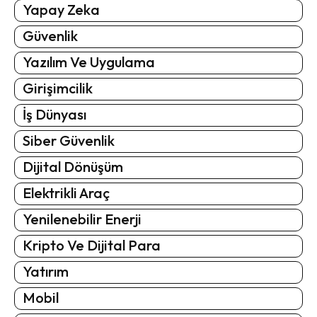
Yapay Zeka
Güvenlik
Yazılım Ve Uygulama
Girişimcilik
İş Dünyası
Siber Güvenlik
Dijital Dönüşüm
Elektrikli Araç
Yenilenebilir Enerji
Kripto Ve Dijital Para
Yatırım
Mobil