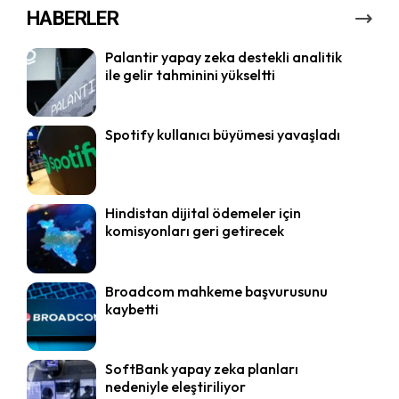
HABERLER
Palantir yapay zeka destekli analitik
ile gelir tahminini yükseltti
Spotify kullanıcı büyümesi yavaşladı
Hindistan dijital ödemeler için
komisyonları geri getirecek
Broadcom mahkeme başvurusunu
kaybetti
SoftBank yapay zeka planları
nedeniyle eleştiriliyor