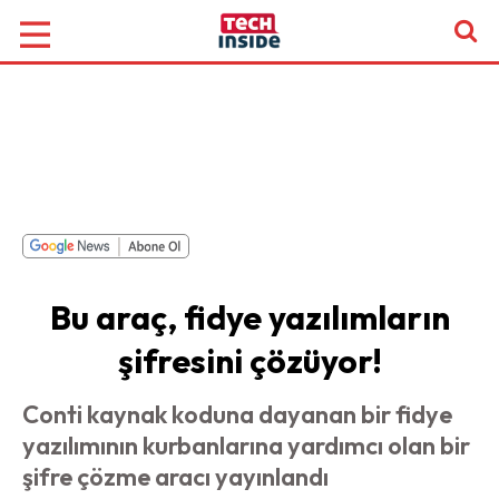
Bu araç, fidye yazılımların
şifresini çözüyor!
Conti kaynak koduna dayanan bir fidye
yazılımının kurbanlarına yardımcı olan bir
şifre çözme aracı yayınlandı