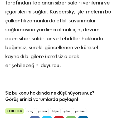
tarafından toplanan siber saldırı verilerini ve
içgörülerini sağlar. Kaspersky, işletmelerin bu
çalkantılı zamanlarda etkili savunmalar
sağlamasına yardımcı olmak için, devam
eden siber saldırılar ve tehditler hakkında
bağımsız, sürekli güncellenen ve küresel
kaynaklı bilgilere ücretsiz olarak
erişebileceğini duyurdu.
Siz bu konu hakkında ne düşünüyorsunuz?
Görüşlerinizi yorumlarda paylaşın!
ETİKETLER
araç
çözüm
fidye
şifre
yazılım