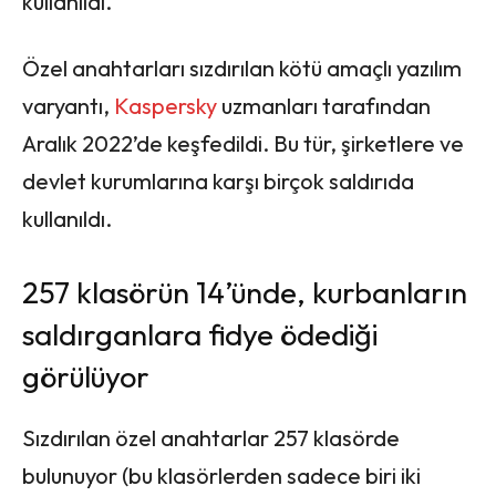
kullanıldı.
Özel anahtarları sızdırılan kötü amaçlı yazılım
varyantı,
Kaspersky
uzmanları tarafından
Aralık 2022’de keşfedildi. Bu tür, şirketlere ve
devlet kurumlarına karşı birçok saldırıda
kullanıldı.
257 klasörün 14’ünde, kurbanların
saldırganlara fidye ödediği
görülüyor
Sızdırılan özel anahtarlar 257 klasörde
bulunuyor (bu klasörlerden sadece biri iki