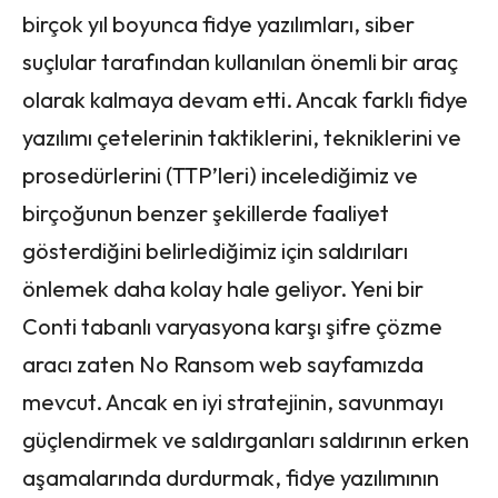
birçok yıl boyunca fidye yazılımları, siber
suçlular tarafından kullanılan önemli bir araç
olarak kalmaya devam etti. Ancak farklı fidye
yazılımı çetelerinin taktiklerini, tekniklerini ve
prosedürlerini (TTP’leri) incelediğimiz ve
birçoğunun benzer şekillerde faaliyet
gösterdiğini belirlediğimiz için saldırıları
önlemek daha kolay hale geliyor. Yeni bir
Conti tabanlı varyasyona karşı şifre çözme
aracı zaten No Ransom web sayfamızda
mevcut. Ancak en iyi stratejinin, savunmayı
güçlendirmek ve saldırganları saldırının erken
aşamalarında durdurmak, fidye yazılımının