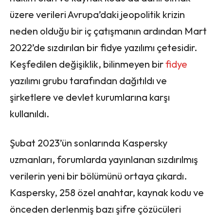
üzere verileri Avrupa’daki jeopolitik krizin
neden olduğu bir iç çatışmanın ardından Mart
2022’de sızdırılan bir fidye yazılımı çetesidir.
Keşfedilen değişiklik, bilinmeyen bir
fidye
yazılımı grubu tarafından dağıtıldı ve
şirketlere ve devlet kurumlarına karşı
kullanıldı.
Şubat 2023’ün sonlarında Kaspersky
uzmanları, forumlarda yayınlanan sızdırılmış
verilerin yeni bir bölümünü ortaya çıkardı.
Kaspersky, 258 özel anahtar, kaynak kodu ve
önceden derlenmiş bazı şifre çözücüleri