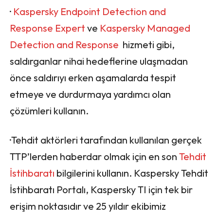
·
Kaspersky Endpoint Detection and
Response Expert
ve
Kaspersky Managed
Detection and Response
hizmeti gibi,
saldırganlar nihai hedeflerine ulaşmadan
önce saldırıyı erken aşamalarda tespit
etmeye ve durdurmaya yardımcı olan
çözümleri kullanın.
·Tehdit aktörleri tarafından kullanılan gerçek
TTP’lerden haberdar olmak için en son
Tehdit
İstihbaratı
bilgilerini kullanın. Kaspersky Tehdit
İstihbaratı Portalı, Kaspersky TI için tek bir
erişim noktasıdır ve 25 yıldır ekibimiz