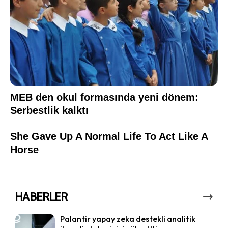
HABERLER
Palantir yapay zeka destekli analitik