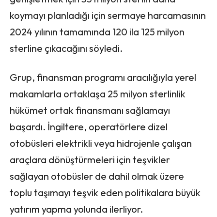
koymayı planladığı için sermaye harcamasının
2024 yılının tamamında 120 ila 125 milyon
sterline çıkacağını söyledi.
Grup, finansman programı aracılığıyla yerel
makamlarla ortaklaşa 25 milyon sterlinlik
hükümet ortak finansmanı sağlamayı
başardı. İngiltere, operatörlere dizel
otobüsleri elektrikli veya hidrojenle çalışan
araçlara dönüştürmeleri için teşvikler
sağlayan otobüsler de dahil olmak üzere
toplu taşımayı teşvik eden politikalara büyük
yatırım yapma yolunda ilerliyor.