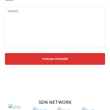
Yorum:
SDN NETWORK