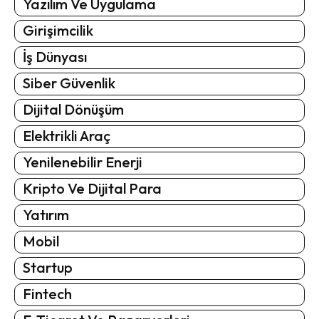
Yazılım Ve Uygulama
Girişimcilik
İş Dünyası
Siber Güvenlik
Dijital Dönüşüm
Elektrikli Araç
Yenilenebilir Enerji
Kripto Ve Dijital Para
Yatırım
Mobil
Startup
Fintech