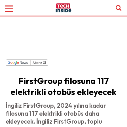
FirstGroup filosuna 117
elektrikli otobüs ekleyecek
İngiliz FirstGroup, 2024 yılına kadar
filosuna 117 elektrikli otobüs daha
ekleyecek. İngiliz FirstGroup, toplu