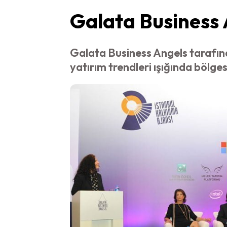
Galata Business 
Galata Business Angels tarafın
yatırım trendleri ışığında bölge