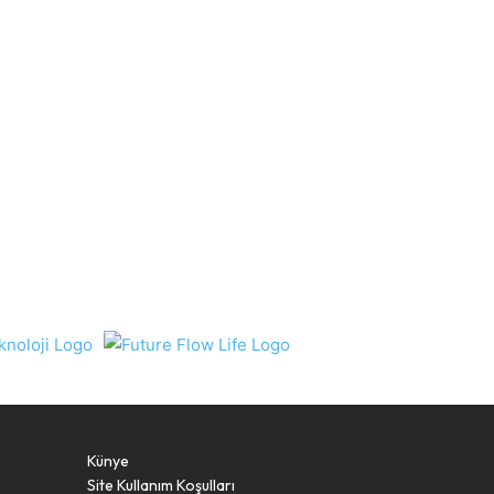
Künye
Site Kullanım Koşulları