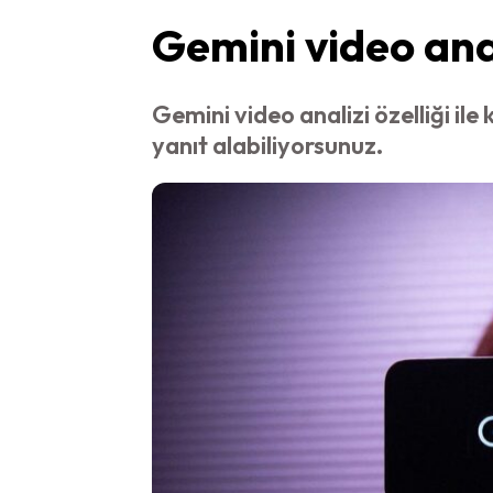
Gemini video anal
Gemini video analizi özelliği ile
yanıt alabiliyorsunuz.