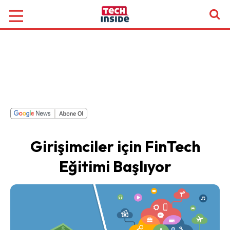
Girişimciler için FinTech
Eğitimi Başlıyor