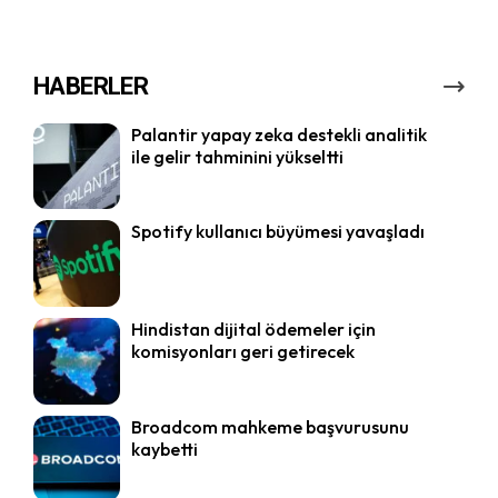
HABERLER
Palantir yapay zeka destekli analitik
ile gelir tahminini yükseltti
Spotify kullanıcı büyümesi yavaşladı
Hindistan dijital ödemeler için
komisyonları geri getirecek
Broadcom mahkeme başvurusunu
kaybetti