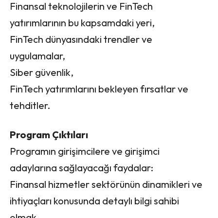
Finansal teknolojilerin ve FinTech
yatırımlarının bu kapsamdaki yeri,
FinTech dünyasındaki trendler ve
uygulamalar,
Siber güvenlik,
FinTech yatırımlarını bekleyen fırsatlar ve
tehditler.
Program Çıktıları
Programın girişimcilere ve girişimci
adaylarına sağlayacağı faydalar:
Finansal hizmetler sektörünün dinamikleri ve
ihtiyaçları konusunda detaylı bilgi sahibi
olmak,