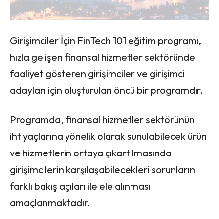
Girişimciler İçin FinTech 101 eğitim programı,
hızla gelişen finansal hizmetler sektöründe
faaliyet gösteren girişimciler ve girişimci
adayları için oluşturulan öncü bir programdır.
Programda, finansal hizmetler sektörünün
ihtiyaçlarına yönelik olarak sunulabilecek ürün
ve hizmetlerin ortaya çıkartılmasında
girişimcilerin karşılaşabilecekleri sorunların
farklı bakış açıları ile ele alınması
amaçlanmaktadır.