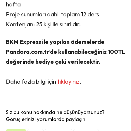
hafta
Proje sunumları dahil toplam 12 ders
Kontenjan: 25 kişi ile sınırlıdır.
BKM Express ile yapılan ödemelerde
Pandora.com.tr’de kullanabileceğiniz 100TL
değerinde hediye çeki verilecektir.
Daha fazla bilgi için
tıklayınız
.
Siz bu konu hakkında ne düşünüyorsunuz?
Görüşlerinizi yorumlarda paylaşın!