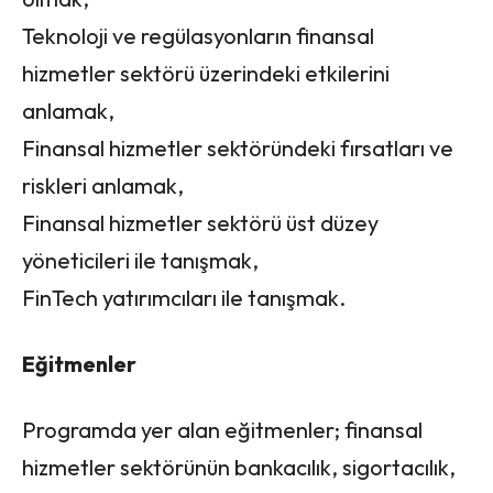
Teknoloji ve regülasyonların finansal
hizmetler sektörü üzerindeki etkilerini
anlamak,
Finansal hizmetler sektöründeki fırsatları ve
riskleri anlamak,
Finansal hizmetler sektörü üst düzey
yöneticileri ile tanışmak,
FinTech yatırımcıları ile tanışmak.
Eğitmenler
Programda yer alan eğitmenler; finansal
hizmetler sektörünün bankacılık, sigortacılık,