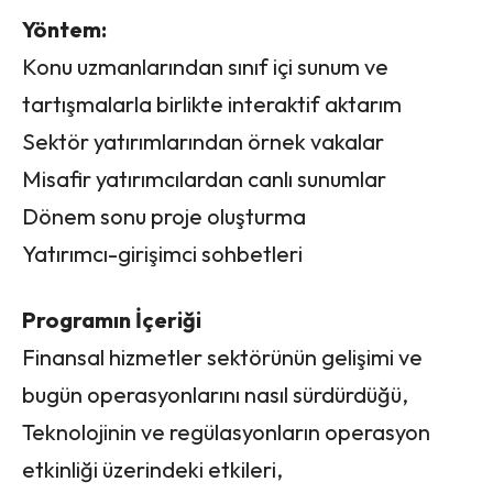
Yöntem:
Konu uzmanlarından sınıf içi sunum ve
tartışmalarla birlikte interaktif aktarım
Sektör yatırımlarından örnek vakalar
Misafir yatırımcılardan canlı sunumlar
Dönem sonu proje oluşturma
Yatırımcı-girişimci sohbetleri
Programın İçeriği
Finansal hizmetler sektörünün gelişimi ve
bugün operasyonlarını nasıl sürdürdüğü,
Teknolojinin ve regülasyonların operasyon
etkinliği üzerindeki etkileri,