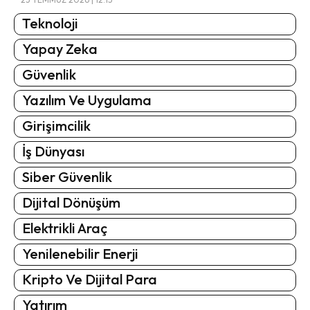
Teknoloji
Yapay Zeka
Güvenlik
Yazılım Ve Uygulama
Girişimcilik
İş Dünyası
Siber Güvenlik
Dijital Dönüşüm
Elektrikli Araç
Yenilenebilir Enerji
Kripto Ve Dijital Para
Yatırım