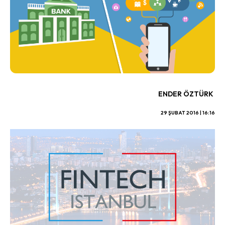
ENDER ÖZTÜRK
29 ŞUBAT 2016 | 16:16