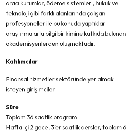
aracı kurumlar, ödeme sistemleri, hukuk ve
teknoloji gibi farklı alanlarında çalışan
profesyoneller ile bu konuda yaptıkları
araştırmalarla bilgi birikimine katkıda bulunan
akademisyenlerden oluşmaktadır.
Katılımcılar
Finansal hizmetler sektöründe yer almak
isteyen girişimciler
Süre
Toplam 36 saatlik program
Hafta içi 2 gece, 3’er saatlik dersler, toplam 6