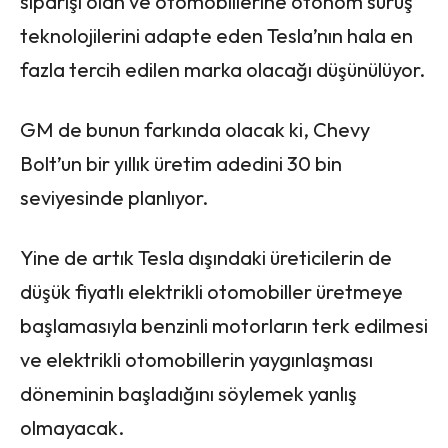
siparişi olan ve otomobillerine otonom sürüş
teknolojilerini adapte eden Tesla’nın hala en
fazla tercih edilen marka olacağı düşünülüyor.
GM de bunun farkında olacak ki, Chevy
Bolt’un bir yıllık üretim adedini 30 bin
seviyesinde planlıyor.
Yine de artık Tesla dışındaki üreticilerin de
düşük fiyatlı elektrikli otomobiller üretmeye
başlamasıyla benzinli motorların terk edilmesi
ve elektrikli otomobillerin yaygınlaşması
döneminin başladığını söylemek yanlış
olmayacak.