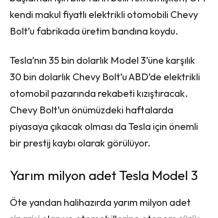
kendi makul fiyatlı elektrikli otomobili Chevy
Bolt’u fabrikada üretim bandına koydu.
Tesla’nın 35 bin dolarlık Model 3’üne karşılık
30 bin dolarlık Chevy Bolt’u ABD’de elektrikli
otomobil pazarında rekabeti kızıştıracak.
Chevy Bolt’un önümüzdeki haftalarda
piyasaya çıkacak olması da Tesla için önemli
bir prestij kaybı olarak görülüyor.
Yarım milyon adet Tesla Model 3
Öte yandan halihazırda yarım milyon adet