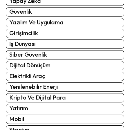
Yapay Zeka
Güvenlik
Yazılım Ve Uygulama
Girişimcilik
İş Dünyası
Siber Güvenlik
Dijital Dönüşüm
Elektrikli Araç
Yenilenebilir Enerji
Kripto Ve Dijital Para
Yatırım
Mobil
Startup