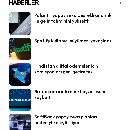
HABERLER
Palantir yapay zeka destekli analitik
ile gelir tahminini yükseltti
Spotify kullanıcı büyümesi yavaşladı
Hindistan dijital ödemeler için
komisyonları geri getirecek
Broadcom mahkeme başvurusunu
kaybetti
SoftBank yapay zeka planları
nedeniyle eleştiriliyor