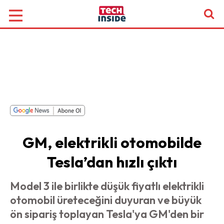
GM, elektrikli otomobilde
Tesla’dan hızlı çıktı
Model 3 ile birlikte düşük fiyatlı elektrikli
otomobil üreteceğini duyuran ve büyük
ön sipariş toplayan Tesla'ya GM'den bir