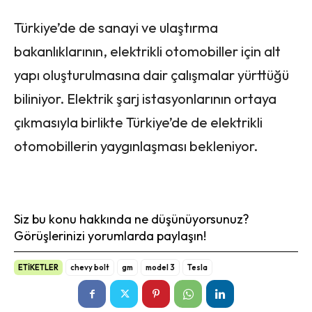
Türkiye’de de sanayi ve ulaştırma
bakanlıklarının, elektrikli otomobiller için alt
yapı oluşturulmasına dair çalışmalar yürttüğü
biliniyor. Elektrik şarj istasyonlarının ortaya
çıkmasıyla birlikte Türkiye’de de elektrikli
otomobillerin yaygınlaşması bekleniyor.
Siz bu konu hakkında ne düşünüyorsunuz?
Görüşlerinizi yorumlarda paylaşın!
ETİKETLER
chevy bolt
gm
model 3
Tesla