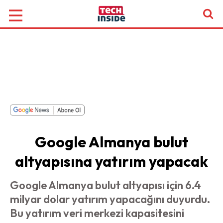
Google Almanya bulut
altyapısına yatırım yapacak
Google Almanya bulut altyapısı için 6.4
milyar dolar yatırım yapacağını duyurdu.
Bu yatırım veri merkezi kapasitesini