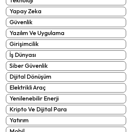
Teknoloji
Yapay Zeka
Güvenlik
Yazılım Ve Uygulama
Girişimcilik
İş Dünyası
Siber Güvenlik
Dijital Dönüşüm
Elektrikli Araç
Yenilenebilir Enerji
Kripto Ve Dijital Para
Yatırım
Mobil