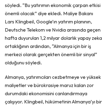
söyledi. “Bu yatırımın ekonomik çarpan etkisi
önemli olacak” diye ekledi. Maliye Bakanı
Lars Klingbeil, Google’ın yatırım planının,
Deutsche Telekom ve Nvidia arasında geçen
hafta duyurulan 1,2 milyar dolarlık yapay zeka
ortaklığının ardından, “Almanya için bir iş
merkezi olarak gerçekten önemli bir sinyal”
olduğunu söyledi.
Almanya, yatırımcıları cezbetmeye ve yüksek
maliyetler ve bürokrasiye maruz kalan zor
durumdaki ekonomisini canlandırmaya
çalışıyor. Klingbeil, hükümetinin Almanya’yı bir