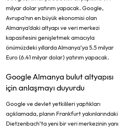
milyar dolar yatırım yapacak. Google,
Avrupa’nın en büyük ekonomisi olan
Almanya’daki altyapı ve veri merkezi
kapasitesini genişletmek amacıyla
önümüzdeki yıllarda Almanya’ya 5.5 milyar
Euro (6.41 milyar dolar) yatırım yapacak.
Google Almanya bulut altyapısı
için anlaşmayı duyurdu
Google ve devlet yetkilileri yaptıkları
açıklamada, planın Frankfurt yakınlarındaki
Dietzenbach’ta yeni bir veri merkezinin yanı