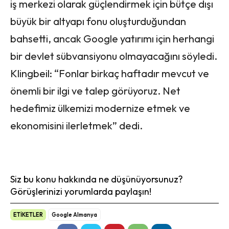
iş merkezi olarak güçlendirmek için bütçe dışı
büyük bir altyapı fonu oluşturduğundan
bahsetti, ancak Google yatırımı için herhangi
bir devlet sübvansiyonu olmayacağını söyledi.
Klingbeil: “Fonlar birkaç haftadır mevcut ve
önemli bir ilgi ve talep görüyoruz. Net
hedefimiz ülkemizi modernize etmek ve
ekonomisini ilerletmek” dedi.
Siz bu konu hakkında ne düşünüyorsunuz?
Görüşlerinizi yorumlarda paylaşın!
ETİKETLER
Google Almanya