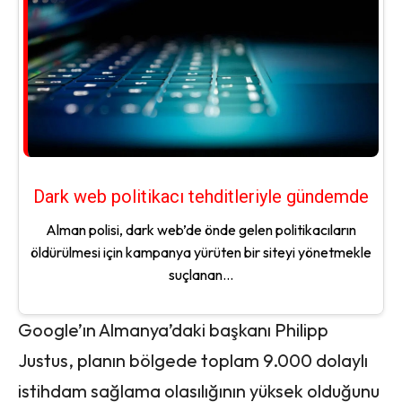
Dark web politikacı tehditleriyle gündemde
Alman polisi, dark web’de önde gelen politikacıların
öldürülmesi için kampanya yürüten bir siteyi yönetmekle
suçlanan...
Google’ın Almanya’daki başkanı Philipp
Justus, planın bölgede toplam 9.000 dolaylı
istihdam sağlama olasılığının yüksek olduğunu