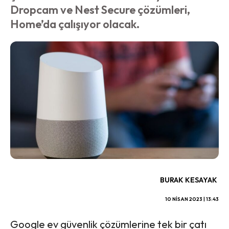
Dropcam ve Nest Secure çözümleri,
Home’da çalışıyor olacak.
BURAK KESAYAK
10 NISAN 2023 | 13:43
Google ev güvenlik çözümlerine tek bir çatı