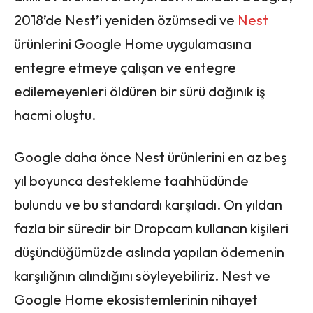
2018’de Nest’i yeniden özümsedi ve
Nest
ürünlerini Google Home uygulamasına
entegre etmeye çalışan ve entegre
edilemeyenleri öldüren bir sürü dağınık iş
hacmi oluştu.
Google daha önce Nest ürünlerini en az beş
yıl boyunca destekleme taahhüdünde
bulundu ve bu standardı karşıladı. On yıldan
fazla bir süredir bir Dropcam kullanan kişileri
düşündüğümüzde aslında yapılan ödemenin
karşılığnın alındığını söyleyebiliriz. Nest ve
Google Home ekosistemlerinin nihayet