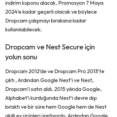
indirim kuponu alacak. Promosyon 7 Mayıs
2024’e kadar geçerli olacak ve böylece
Dropcam çalışmayı bırakana kadar
kullanılabilecek.
Dropcam ve Nest Secure için
yolun sonu
Dropcam 2012’de ve Dropcam Pro 2013’te
çıktı . Ardından Google Nest’i ve Nest,
Dropcam’i satın aldı. 2015 yılında Google,
Alphabet’i kurduğunda Nest’i devre dışı
bıraktı ve bir süre hem Google hem de Nest
akıllı ev ürünleri üretiyordu. Ardından Google,