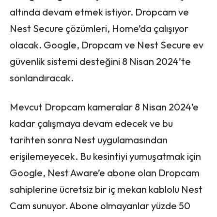
altında devam etmek istiyor. Dropcam ve
Nest Secure çözümleri, Home’da çalışıyor
olacak. Google, Dropcam ve Nest Secure ev
güvenlik sistemi desteğini 8 Nisan 2024’te
sonlandıracak.
Mevcut Dropcam kameralar 8 Nisan 2024’e
kadar çalışmaya devam edecek ve bu
tarihten sonra Nest uygulamasından
erişilemeyecek. Bu kesintiyi yumuşatmak için
Google, Nest Aware’e abone olan Dropcam
sahiplerine ücretsiz bir iç mekan kablolu Nest
Cam sunuyor. Abone olmayanlar yüzde 50