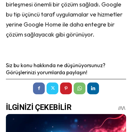
birleşmesi önemli bir çözüm sağladı. Google
bu tip üçüncü taraf uygulamalar ve hizmetler
yerine Google Home ile daha entegre bir
çözüm sağlayacak gibi görünüyor.
Siz bu konu hakkında ne düşünüyorsunuz?
Görüşlerinizi yorumlarda paylaşın!