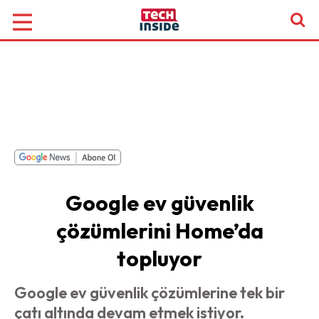
Google ev güvenlik
çözümlerini Home’da
topluyor
Google ev güvenlik çözümlerine tek bir
çatı altında devam etmek istiyor.