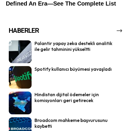
HABERLER
Palantir yapay zeka destekli analitik
ile gelir tahminini yükseltti
Spotify kullanıcı büyümesi yavaşladı
Hindistan dijital ödemeler için
komisyonları geri getirecek
Broadcom mahkeme başvurusunu
kaybetti