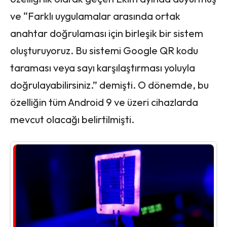
ve “Farklı uygulamalar arasında ortak
anahtar doğrulaması için birleşik bir sistem
oluşturuyoruz. Bu sistemi Google QR kodu
taraması veya sayı karşılaştırması yoluyla
doğrulayabilirsiniz.” demişti. O dönemde, bu
özelliğin tüm Android 9 ve üzeri cihazlarda
mevcut olacağı belirtilmişti.