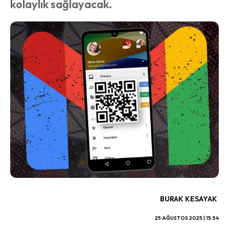
kolaylık sağlayacak.
BURAK KESAYAK
25 AĞUSTOS 2025 | 15:54