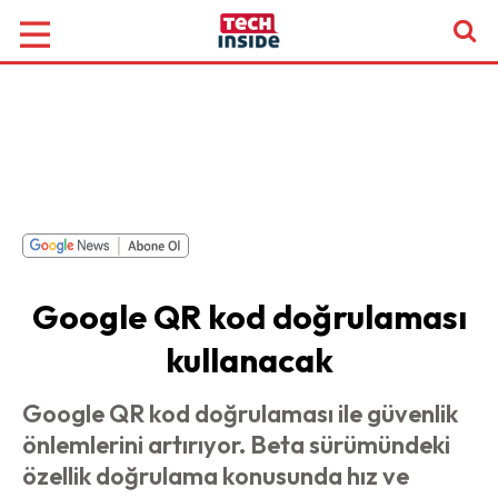
Google QR kod doğrulaması
kullanacak
Google QR kod doğrulaması ile güvenlik
önlemlerini artırıyor. Beta sürümündeki
özellik doğrulama konusunda hız ve