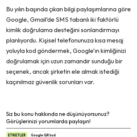
Bu yılın başında çıkan bilgi paylaşımlarına göre
Google, Gmail’de SMS tabanlı iki faktörlü
kimlik doğrulama desteğini sonlandırmayı
planlıyordu. Kişisel telefonunuza kısa mesaj
yoluyla kod göndermek, Google’ın kimliğinizi
doğrulamak için uzun zamandır sunduğu bir
seçenek, ancak şirketin ele almak istediği
kaçınılmaz güvenlik sorunları var.
Siz bu konu hakkında ne düşünüyorsunuz?
Görüşlerinizi yorumlarda paylaşın!
ETİKETLER
Google QR kod