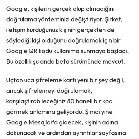
Google, kişilerin gerçek olup olmadığını
doğrulama yönteminizi değiştiriyor. Şirket,
iletişim kurduğunuz kişinin gerçekten de
söylediği kişi olduğunu doğrulamak için bir
Google QR kodu kullanıma sunmaya başladı.
Bu özellik şu anda beta sürümünde mevcut.
Uçtan uca şifreleme kartı yeni bir şey değil,
ancak şifrelemeyi doğrulamak,
karşılaştırabileceğiniz 80 haneli bir kod
görmek anlamına geliyordu. Şimdi yine
Google Mesajlar’a gidecek, kişinin adına
dokunacak ve ardından ayrıntılar sayfasına