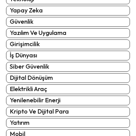
Yapay Zeka
Güvenlik
Yazılım Ve Uygulama
Girişimcilik
İş Dünyası
Siber Güvenlik
Dijital Dönüşüm
Elektrikli Araç
Yenilenebilir Enerji
Kripto Ve Dijital Para
Yatırım
Mobil